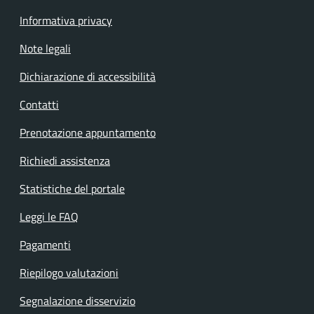
Informativa privacy
Note legali
Dichiarazione di accessibilità
Contatti
Prenotazione appuntamento
Richiedi assistenza
Statistiche del portale
Leggi le FAQ
Pagamenti
Riepilogo valutazioni
Segnalazione disservizio