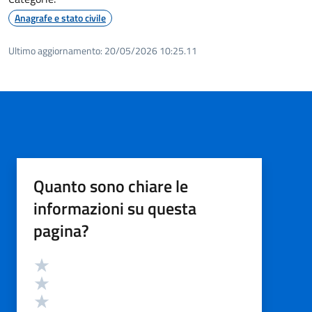
Anagrafe e stato civile
Ultimo aggiornamento:
20/05/2026 10:25.11
Quanto sono chiare le
informazioni su questa
pagina?
Valutazione
Valuta 5 stelle su 5
Valuta 4 stelle su 5
Valuta 3 stelle su 5