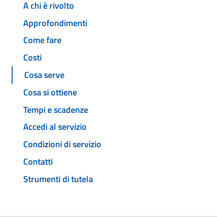
A chi è rivolto
Approfondimenti
Come fare
Costi
Cosa serve
Cosa si ottiene
Tempi e scadenze
Accedi al servizio
Condizioni di servizio
Contatti
Strumenti di tutela