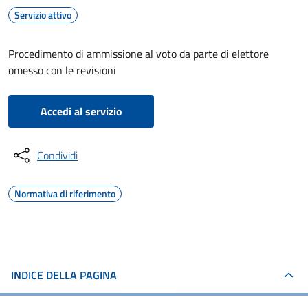
Servizio attivo
Procedimento di ammissione al voto da parte di elettore
omesso con le revisioni
Accedi al servizio
Condividi
Normativa di riferimento
INDICE DELLA PAGINA