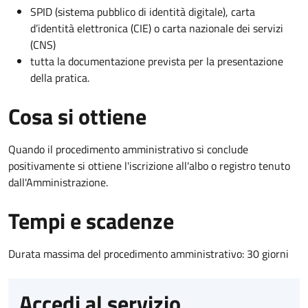
SPID (sistema pubblico di identità digitale), carta
d’identità elettronica (CIE) o carta nazionale dei servizi
(CNS)
tutta la documentazione prevista per la presentazione
della pratica.
Cosa si ottiene
Quando il procedimento amministrativo si conclude
positivamente si ottiene l'iscrizione all'albo o registro tenuto
dall'Amministrazione.
Tempi e scadenze
Durata massima del procedimento amministrativo: 30 giorni
Accedi al servizio