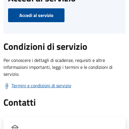
Accedi al servizio
Condizioni di servizio
Per conoscere i dettagli di scadenze, requisiti e altre
informazioni importanti, leggi i termini e le condizioni di
servizio.
Termini e condizioni di servizio
Contatti