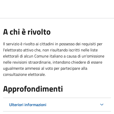
A chi è rivolto
Il servizio è rivolto ai cittadini in possesso dei requisiti per
l'elettorato attivo che, non risultando iscritti nelle liste
elettorali di alcun Comune italiano a causa di un'omissione
nelle revisioni straordinarie, intendono chiedere di essere
ugualmente ammessi al voto per partecipare alla
consultazione elettorale.
Approfondimenti
Ulteriori informazioni