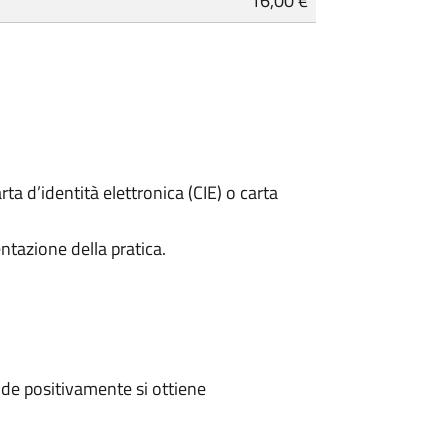
16,00 €
rta d’identità elettronica (CIE) o carta
ntazione della pratica.
de positivamente si ottiene