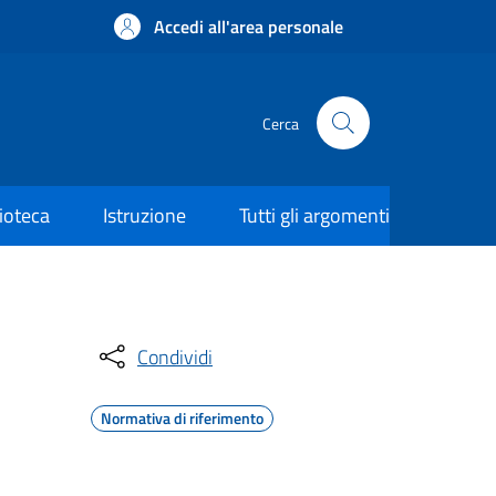
Accedi all'area personale
Cerca
lioteca
Istruzione
Tutti gli argomenti
Condividi
Normativa di riferimento