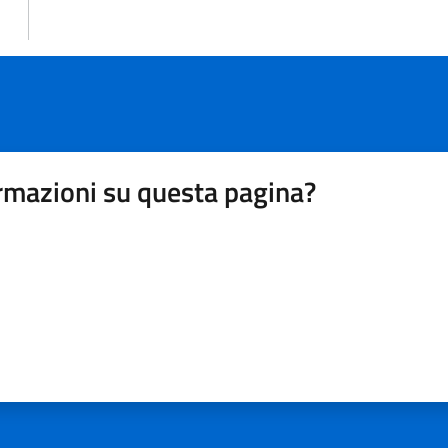
rmazioni su questa pagina?