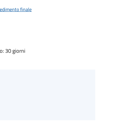
vedimento finale
: 30 giorni