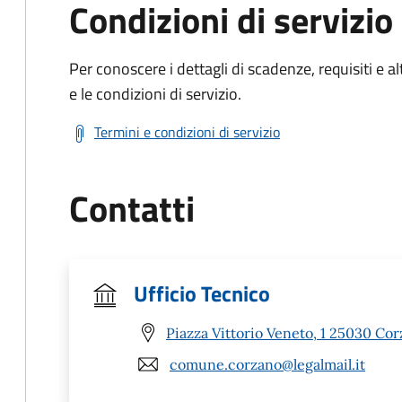
Condizioni di servizio
Per conoscere i dettagli di scadenze, requisiti e al
e le condizioni di servizio.
Termini e condizioni di servizio
Contatti
Ufficio Tecnico
Piazza Vittorio Veneto, 1 25030 Cor
comune.corzano@legalmail.it