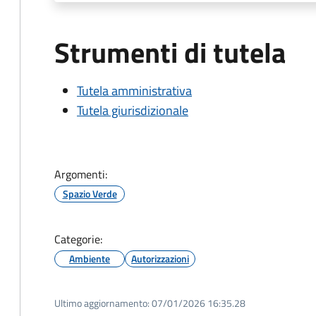
Strumenti di tutela
Tutela amministrativa
Tutela giurisdizionale
Argomenti:
Spazio Verde
Categorie:
Ambiente
Autorizzazioni
Ultimo aggiornamento:
07/01/2026 16:35.28