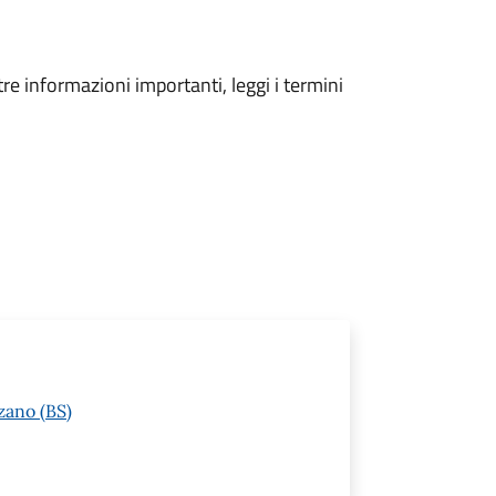
tre informazioni importanti, leggi i termini
zano (BS)