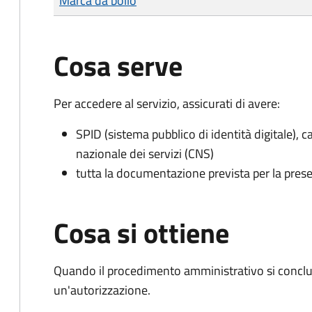
Marca da bollo
Cosa serve
Per accedere al servizio, assicurati di avere:
SPID (sistema pubblico di identità digitale), ca
nazionale dei servizi (CNS)
tutta la documentazione prevista per la prese
Cosa si ottiene
Quando il procedimento amministrativo si conclu
un'autorizzazione.