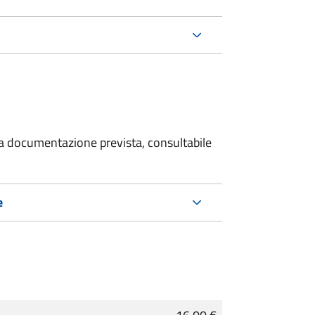
 la documentazione prevista, consultabile
e