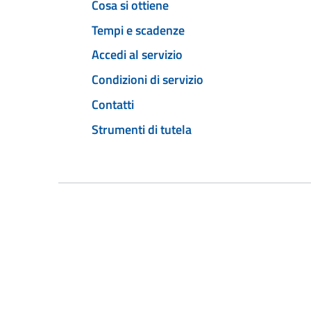
Cosa si ottiene
Tempi e scadenze
Accedi al servizio
Condizioni di servizio
Contatti
Strumenti di tutela