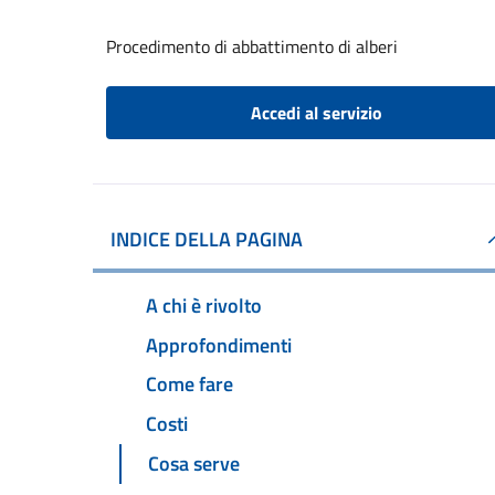
Procedimento di abbattimento di alberi
Accedi al servizio
INDICE DELLA PAGINA
A chi è rivolto
Approfondimenti
Come fare
Costi
Cosa serve