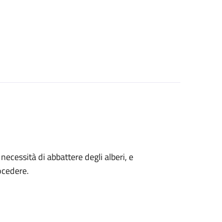
a necessità di abbattere degli alberi, e
ocedere.