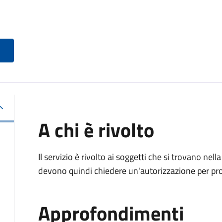
A chi è rivolto
Il servizio è rivolto ai soggetti che si trovano nell
devono quindi chiedere un'autorizzazione per pr
Approfondimenti