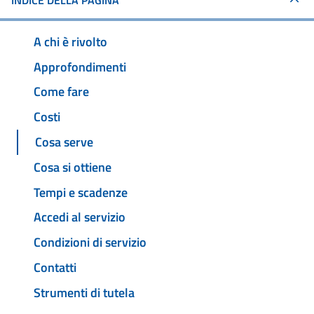
INDICE DELLA PAGINA
A chi è rivolto
Approfondimenti
Come fare
Costi
Cosa serve
Cosa si ottiene
Tempi e scadenze
Accedi al servizio
Condizioni di servizio
Contatti
Strumenti di tutela