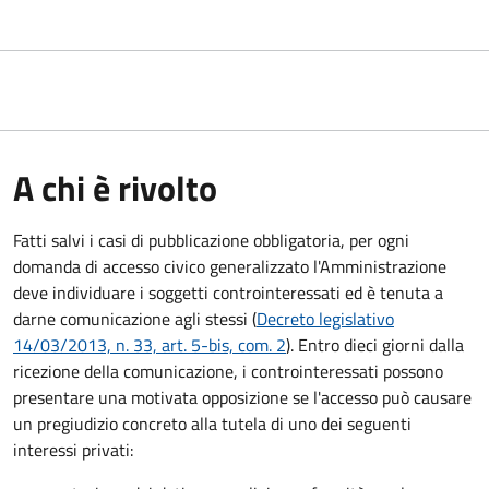
A chi è rivolto
Fatti salvi i casi di pubblicazione obbligatoria, per ogni
domanda di accesso civico generalizzato l'Amministrazione
deve individuare i soggetti controinteressati ed è tenuta a
darne comunicazione agli stessi (
Decreto legislativo
14/03/2013, n. 33, art. 5-bis, com. 2
). Entro dieci giorni dalla
ricezione della comunicazione, i controinteressati possono
presentare una motivata opposizione se l'accesso può causare
un pregiudizio concreto alla tutela di uno dei seguenti
interessi privati: