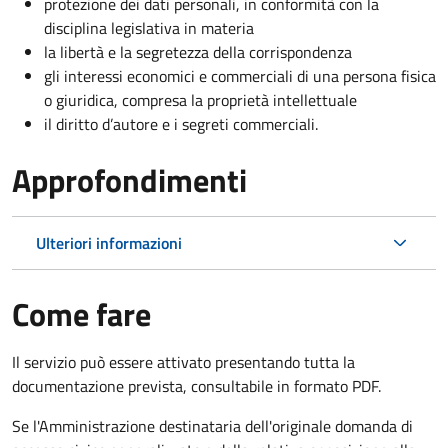
protezione dei dati personali, in conformità con la
disciplina legislativa in materia
la libertà e la segretezza della corrispondenza
gli interessi economici e commerciali di una persona fisica
o giuridica, compresa la proprietà intellettuale
il diritto d’autore e i segreti commerciali.
Approfondimenti
Ulteriori informazioni
Come fare
Il servizio può essere attivato presentando tutta la
documentazione prevista, consultabile in formato PDF.
Se l'Amministrazione destinataria dell'originale domanda di