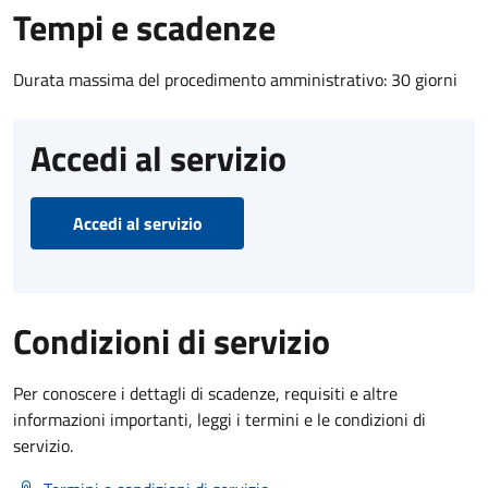
Tempi e scadenze
Durata massima del procedimento amministrativo: 30 giorni
Accedi al servizio
Accedi al servizio
Condizioni di servizio
Per conoscere i dettagli di scadenze, requisiti e altre
informazioni importanti, leggi i termini e le condizioni di
servizio.