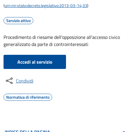
(
urn:nir:stato:decreto.legislativo:2013-03-14;33
)
Servizio attivo
Procedimento di riesame dell'opposizione all'accesso civico
generalizzato da parte di controinteressati
Accedi al servizio
Condividi
Normativa di riferimento