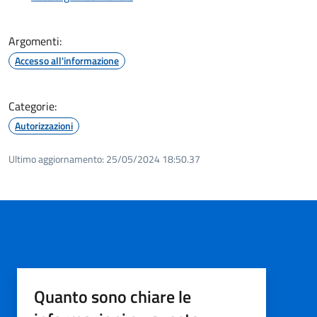
Argomenti:
Accesso all'informazione
Categorie:
Autorizzazioni
Ultimo aggiornamento:
25/05/2024 18:50.37
Quanto sono chiare le