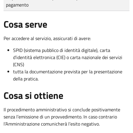
pagamento
Cosa serve
Per accedere al servizio, assicurati di avere:
SPID (sistema pubblico di identità digitale), carta
d’identità elettronica (CIE) o carta nazionale dei servizi
(CNS)
tutta la documentazione prevista per la presentazione
della pratica.
Cosa si ottiene
Il procedimento amministrativo si conclude positivamente
senza l’emissione di un provvedimento. In caso contrario
l’Amministrazione comunicherà l’esito negativo.