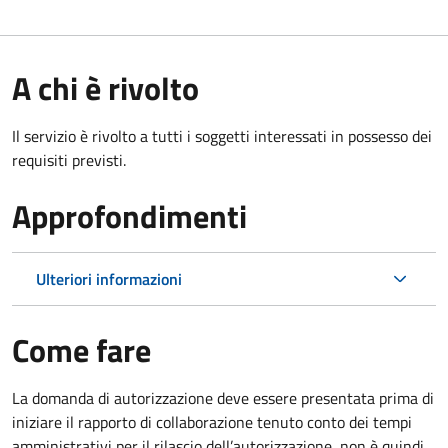
A chi è rivolto
Il servizio è rivolto a tutti i soggetti interessati in possesso dei
requisiti previsti.
Approfondimenti
Ulteriori informazioni
Come fare
La domanda di autorizzazione deve essere presentata prima di
iniziare il rapporto di collaborazione
tenuto conto dei tempi
amministrativi per il rilascio dell’autorizzazione
,
non è quindi