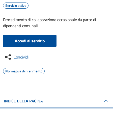
Servizio attivo
Procedimento di collaborazione occasionale da parte di
dipendenti comunali
Accedi al servizio
Condividi
Normativa di riferimento
INDICE DELLA PAGINA