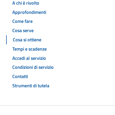
A chi è rivolto
Approfondimenti
Come fare
Cosa serve
Cosa si ottiene
Tempi e scadenze
Accedi al servizio
Condizioni di servizio
Contatti
Strumenti di tutela