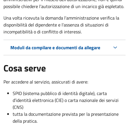
possibile chiedere l’autorizzazione di un incarico già espletato.
Una volta ricevuta la domanda l'amministrazione verifica la
disponibilità del dipendente e l'assenza di situazioni di
incompatibilità o di conflitto di interessi.
Moduli da compilare e documenti da allegare
Cosa serve
Per accedere al servizio, assicurati di avere:
SPID (sistema pubblico di identità digitale), carta
d’identità elettronica (CIE) o carta nazionale dei servizi
(CNS)
tutta la documentazione prevista per la presentazione
della pratica.