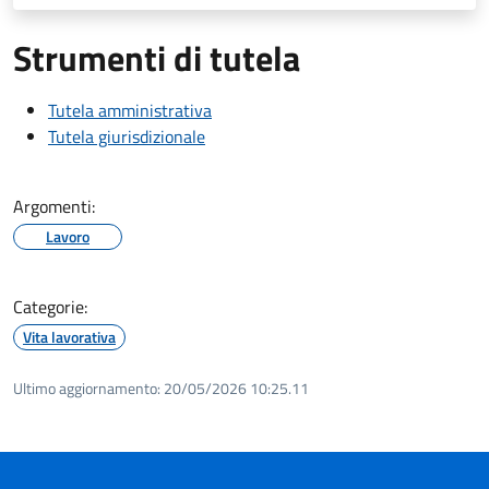
Strumenti di tutela
Tutela amministrativa
Tutela giurisdizionale
Argomenti:
Lavoro
Categorie:
Vita lavorativa
Ultimo aggiornamento:
20/05/2026 10:25.11