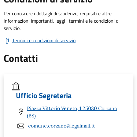
Per conoscere i dettagli di scadenze, requisiti e altre
informazioni importanti, leggi i termini e le condizioni di
servizio.
Termini e condizioni di servizio
Contatti
Ufficio Segreteria
Piazza Vittorio Veneto, 1 25030 Corzano
(BS)
comune.corzano@legalmail.it