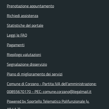
Prenotazione appuntamento
Richiedi assistenza
Statistiche del portale
Leggi le FAQ
Pagamenti
Riepilogo valutazioni
Segnalazione disservizio
Piano di miglioramento dei servizi
Comune di Corzano - Partita IVA dell'amministrazione:
00855670170 - PEC: comune.corzano@legalmail.it
Powered by Sportello Telematico Polifunzionale (v.
10.41.2)