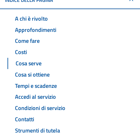
INDICE DELLA PAGINA
A chi è rivolto
Approfondimenti
Come fare
Costi
Cosa serve
Cosa si ottiene
Tempi e scadenze
Accedi al servizio
Condizioni di servizio
Contatti
Strumenti di tutela