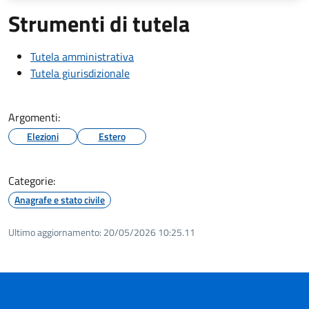
Strumenti di tutela
Tutela amministrativa
Tutela giurisdizionale
Argomenti:
Elezioni
Estero
Categorie:
Anagrafe e stato civile
Ultimo aggiornamento:
20/05/2026 10:25.11