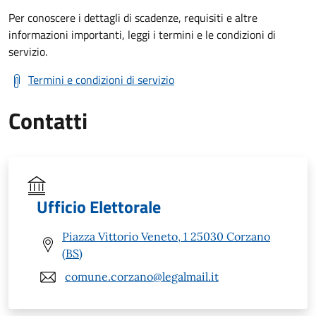
Per conoscere i dettagli di scadenze, requisiti e altre
informazioni importanti, leggi i termini e le condizioni di
servizio.
Termini e condizioni di servizio
Contatti
Ufficio Elettorale
Piazza Vittorio Veneto, 1 25030 Corzano
(BS)
comune.corzano@legalmail.it