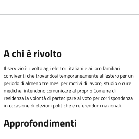
A chi è rivolto
Il servizio è rivolto agli elettori italiani e ai loro familiari
conviventi che trovandosi temporaneamente all'estero per un
periodo di almeno tre mesi per motivi di lavoro, studio o cure
mediche, intendono comunicare al proprio Comune di
residenza la volontà di partecipare al voto per corrispondenza
in occasione di elezioni politiche e referendum nazionali.
Approfondimenti