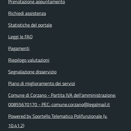
Prenotazione appuntamento
Richiedi assistenza
Statistiche del portale
Leggi le FAQ
Pagamenti
Riepilogo valutazioni
Segnalazione disservizio
Piano di miglioramento dei servizi
Comune di Corzano - Partita IVA dell'amministrazione:
00855670170 - PEC: comune.corzano@legalmail.it
Powered by Sportello Telematico Polifunzionale (v.
10.41.2)