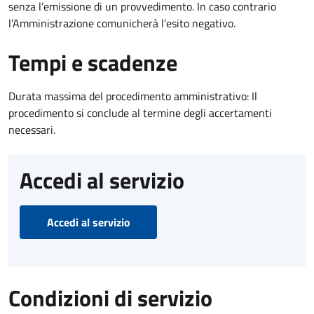
senza l’emissione di un provvedimento. In caso contrario
l’Amministrazione comunicherà l’esito negativo.
Tempi e scadenze
Durata massima del procedimento amministrativo: Il
procedimento si conclude al termine degli accertamenti
necessari.
Accedi al servizio
Accedi al servizio
Condizioni di servizio