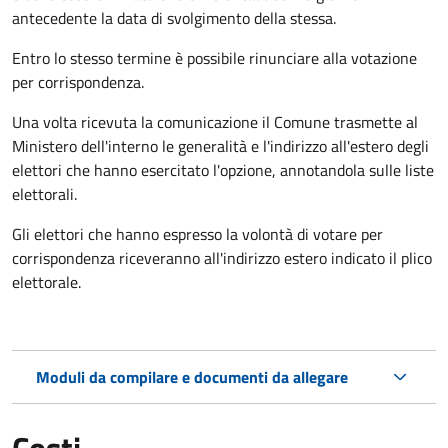
antecedente la data di svolgimento della stessa.
Entro lo stesso termine è possibile rinunciare alla votazione
per corrispondenza.
Una volta ricevuta la comunicazione il Comune trasmette al
Ministero dell'interno le generalità e l'indirizzo all'estero degli
elettori che hanno esercitato l'opzione, annotandola sulle liste
elettorali.
Gli elettori che hanno espresso la volontà di votare per
corrispondenza riceveranno all'indirizzo estero indicato il plico
elettorale.
Moduli da compilare e documenti da allegare
Costi