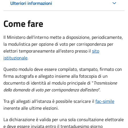
Ulteriori informazioni
Come fare
Il Ministero dell'interno mette a disposizione, periodicamente,
la modulistica per opzione di voto per corrispondenza per
elettori temporaneamente all'estero presso il
sito
istituzionale
.
Questo modulo deve essere compilato, stampato, firmato con
firma autografa e allegato insieme alla fotocopia di un
documento di identità al modulo principale di "
Trasmissione
della domanda di voto per corrispondenza dall'estero
".
Tra gli allegati all'istanza è possibile scaricare il
fac-simile
inerente alle ultime elezioni.
La dichiarazione è valida per una sola consultazione elettorale
e deve essere inviata entro il trentaduesimo giorno