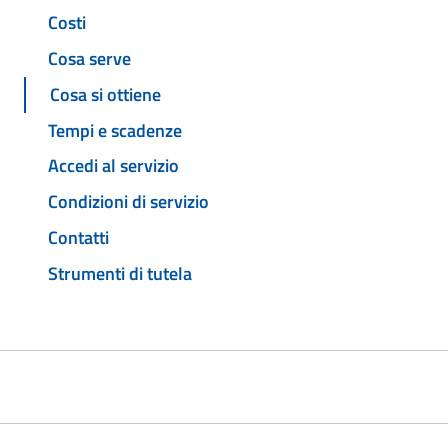
Costi
Cosa serve
Cosa si ottiene
Tempi e scadenze
Accedi al servizio
Condizioni di servizio
Contatti
Strumenti di tutela