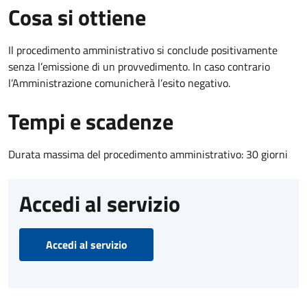
Cosa si ottiene
Il procedimento amministrativo si conclude positivamente
senza l’emissione di un provvedimento. In caso contrario
l’Amministrazione comunicherà l’esito negativo.
Tempi e scadenze
Durata massima del procedimento amministrativo: 30 giorni
Accedi al servizio
Accedi al servizio