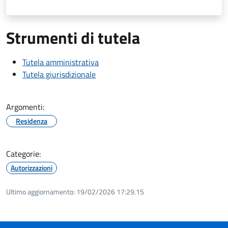
Strumenti di tutela
Tutela amministrativa
Tutela giurisdizionale
Argomenti:
Residenza
Categorie:
Autorizzazioni
Ultimo aggiornamento:
19/02/2026 17:29.15