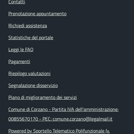
Contatti
Prenotazione appuntamento
Richiedi assistenza
Statistiche del portale
Leggi le FAQ
Pagamenti
Riepilogo valutazioni
Segnalazione disservizio
Piano di miglioramento dei servizi
Comune di Corzano - Partita IVA dell'amministrazione:
00855670170 - PEC: comune.corzano@legalmail.it
Powered by Sportello Telematico Polifunzionale (v.