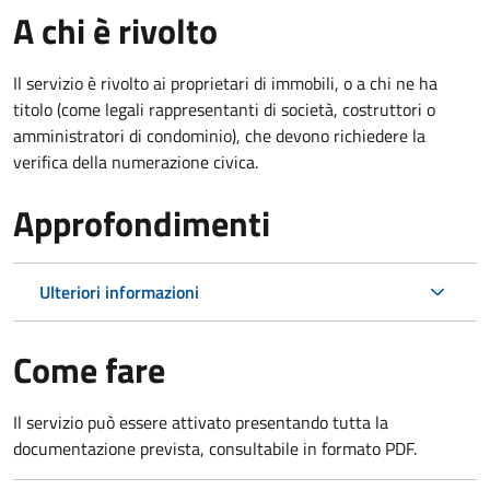
A chi è rivolto
Il servizio è rivolto ai proprietari di immobili, o a chi ne ha
titolo (come legali rappresentanti di società, costruttori o
amministratori di condominio), che devono richiedere la
verifica della numerazione civica.
Approfondimenti
Ulteriori informazioni
Come fare
Il servizio può essere attivato presentando tutta la
documentazione prevista, consultabile in formato PDF.