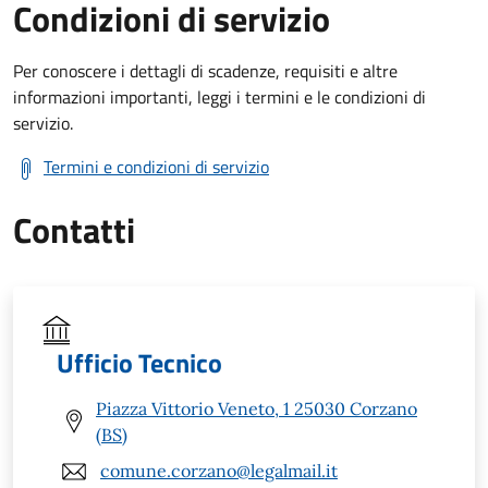
Condizioni di servizio
Per conoscere i dettagli di scadenze, requisiti e altre
informazioni importanti, leggi i termini e le condizioni di
servizio.
Termini e condizioni di servizio
Contatti
Ufficio Tecnico
Piazza Vittorio Veneto, 1 25030 Corzano
(BS)
comune.corzano@legalmail.it