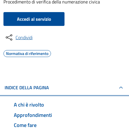
Procedimento di verifica della numerazione civica
Accedi al servizio
Condividi
Normativa di riferimento
INDICE DELLA PAGINA
A chi è rivolto
Approfondimenti
Come fare