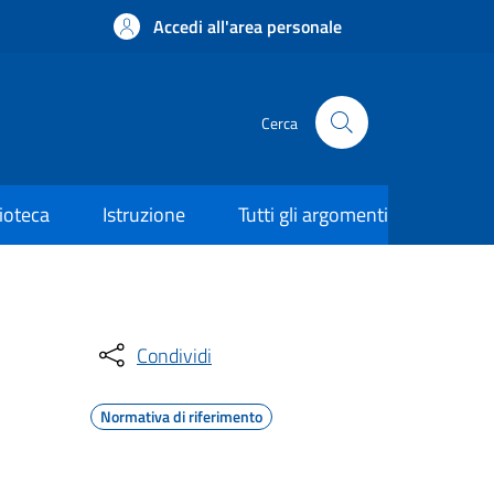
Accedi all'area personale
Cerca
lioteca
Istruzione
Tutti gli argomenti
Condividi
Normativa di riferimento