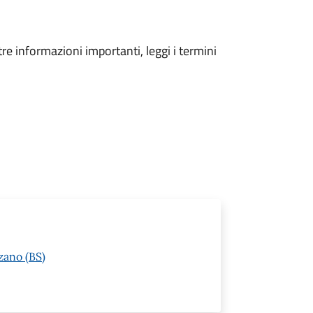
tre informazioni importanti, leggi i termini
zano (BS)