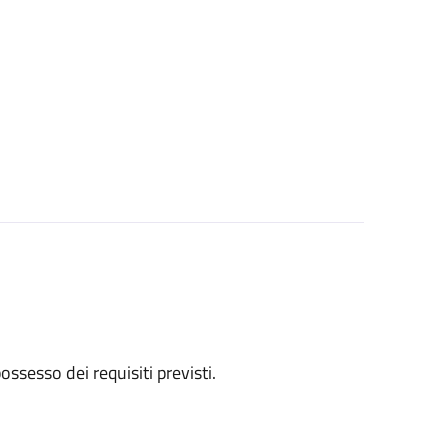
 possesso dei requisiti previsti.