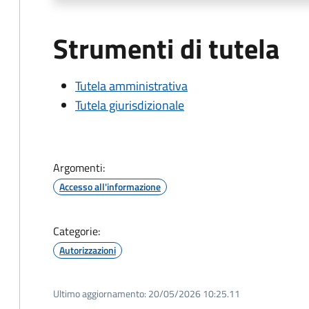
Strumenti di tutela
Tutela amministrativa
Tutela giurisdizionale
Argomenti:
Accesso all'informazione
Categorie:
Autorizzazioni
Ultimo aggiornamento:
20/05/2026 10:25.11