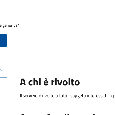
e generica"
A chi è rivolto
Il servizio è rivolto a tutti i soggetti interessati in