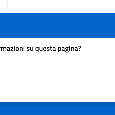
rmazioni su questa pagina?