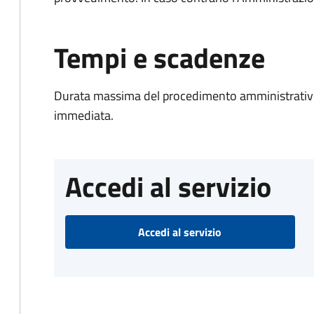
Tempi e scadenze
Durata massima del procedimento amministrativo
immediata.
Accedi al servizio
Accedi al servizio