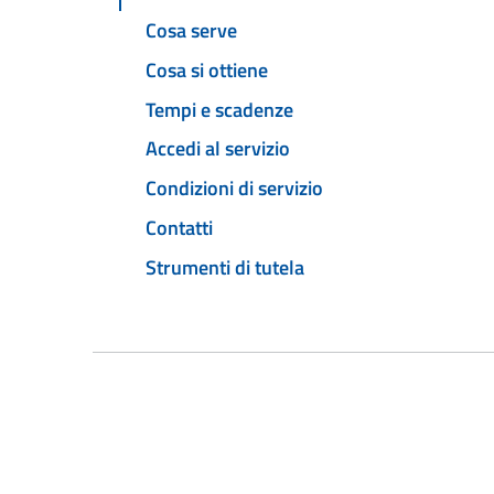
Cosa serve
Cosa si ottiene
Tempi e scadenze
Accedi al servizio
Condizioni di servizio
Contatti
Strumenti di tutela