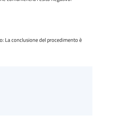
: La conclusione del procedimento è