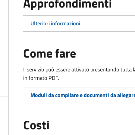
Approfondimenti
Ulteriori informazioni
Come fare
Il servizio può essere attivato presentando tutta
in formato PDF.
Moduli da compilare e documenti da allegar
Costi