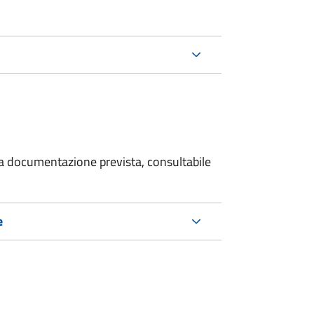
 la documentazione prevista, consultabile
e