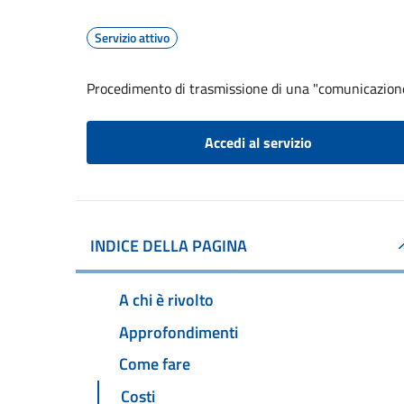
Servizio attivo
Procedimento di trasmissione di una "comunicazion
Accedi al servizio
INDICE DELLA PAGINA
A chi è rivolto
Approfondimenti
Come fare
Costi