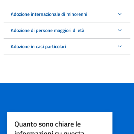
Adozione internazionale di minorenni
Adozione di persone maggiori di età
Adozione in casi particolari
Quanto sono chiare le
informazioni su questa