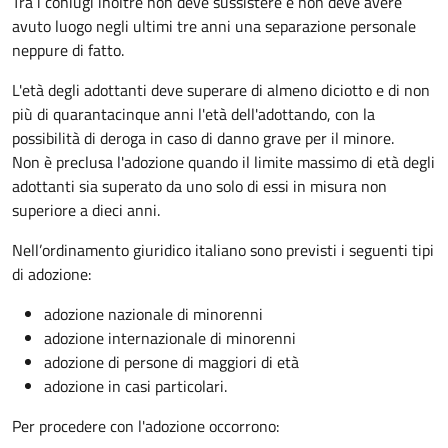
Tra i coniugi inoltre non deve sussistere e non deve avere
avuto luogo negli ultimi tre anni una separazione personale
neppure di fatto.
L'età degli adottanti deve superare di almeno diciotto e di non
più di quarantacinque anni l'età dell'adottando, con la
possibilità di deroga in caso di danno grave per il minore.
Non è preclusa l'adozione quando il limite massimo di età degli
adottanti sia superato da uno solo di essi in misura non
superiore a dieci anni.
Nell’ordinamento giuridico italiano sono previsti i seguenti tipi
di adozione:
adozione nazionale di minorenni
adozione internazionale di minorenni
adozione di persone di maggiori di età
adozione in casi particolari.
Per procedere con l'adozione occorrono: