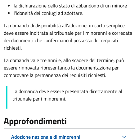
la dichiarazione dello stato di abbandono di un minore
l'idoneità dei coniugi ad adottare.
La domanda di disponibilità all'adozione, in carta semplice,
deve essere inoltrata al tribunale per i minorenni e corredata
dei documenti che confermano il possesso dei requisiti
richiesti.
La domanda vale tre anni e, allo scadere del termine, può
essere rinnovata ripresentando la documentazione per
comprovare la permanenza dei requisiti richiesti.
La domanda deve essere presentata direttamente al
tribunale per i minorenni.
Approfondimenti
Adozione nazionale di minorenni