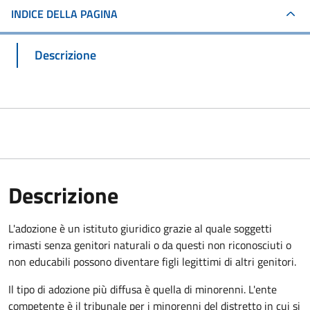
INDICE DELLA PAGINA
Descrizione
Descrizione
L'adozione è un istituto giuridico grazie al quale soggetti
rimasti senza genitori naturali o da questi non riconosciuti o
non educabili possono diventare figli legittimi di altri genitori.
Il tipo di adozione più diffusa è quella di minorenni. L'ente
competente è il tribunale per i minorenni del distretto in cui si