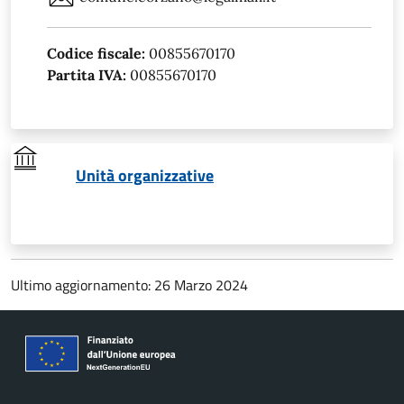
Codice fiscale:
00855670170
Partita IVA:
00855670170
Unità organizzative
Ultimo aggiornamento: 26 Marzo 2024