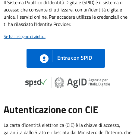
Il Sistema Pubblico di Identità Digitale (SPID) è il sistema di
accesso che consente di utilizzare, con un'identità digitale
unica, i servizi online. Per accedere utilizza le credenziali che
ti ha rilasciato l’Identity Provider.
Se hai bisogno di aiuto...
Entra con SPID
Autenticazione con CIE
La carta d’identità elettronica (CIE) è la chiave di accesso,
garantita dallo Stato e rilasciata dal Ministero dell’Interno, che