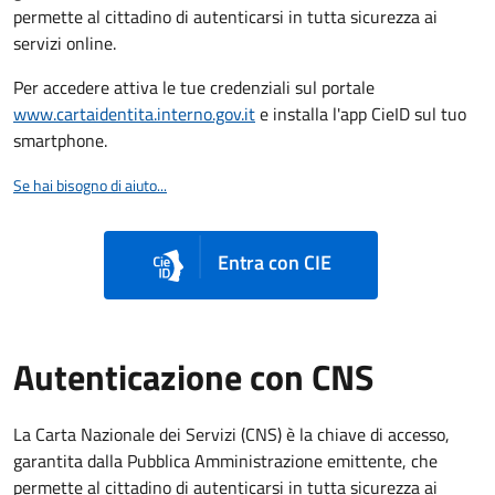
permette al cittadino di autenticarsi in tutta sicurezza ai
servizi online.
Per accedere attiva le tue credenziali sul portale
www.cartaidentita.interno.gov.it
e installa l'app CieID sul tuo
smartphone.
Se hai bisogno di aiuto...
Entra con CIE
Autenticazione con CNS
La Carta Nazionale dei Servizi (CNS) è la chiave di accesso,
garantita dalla Pubblica Amministrazione emittente, che
permette al cittadino di autenticarsi in tutta sicurezza ai