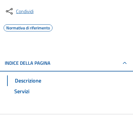
Condividi
Normativa di riferimento
INDICE DELLA PAGINA
Descrizione
Servizi