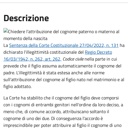
Descrizione
La
Sentenza della Corte Costituzionale 27/04/2022, n. 131
ha
dichiarato l'illegittimità costituzionale del
Regio Decreto
16/03/1942, n. 262, art. 262,
Codice civile
nella parte in cui
prevede che il figlio assuma automaticamente il cognome del
padre. L'illegittimità è stata estesa anche alle norme
sull'attribuzione del cognome al figlio nato nel matrimonio e al
figlio adottato.
La Corte ha stabilito che il cognome del figlio deve comporsi
con i cognomi di entrambi genitori nell'ordine da loro deciso, a
meno che, di comune accordo, attribuiscano soltanto il
cognome di uno dei due. Di conseguenza l'accordo è
imprescindibile per poter attribuire al figlio il cognome di uno