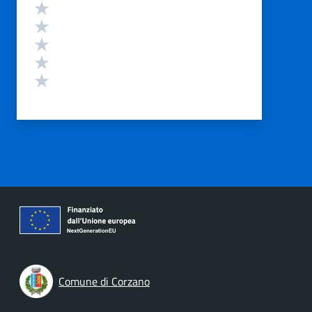
Valutazione
Valuta 5 stelle su 5
Valuta 4 stelle su 5
Valuta 3 stelle su 5
Valuta 2 stelle su 5
Valuta 1 stelle su 5
Comune di Corzano