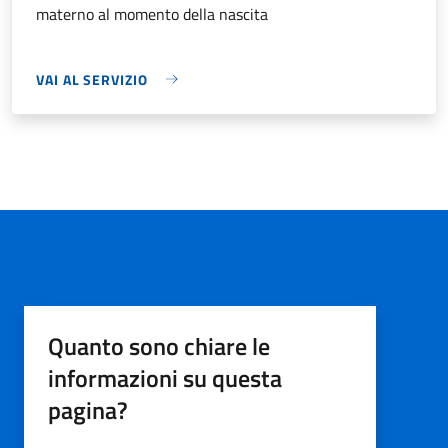
materno al momento della nascita
VAI AL SERVIZIO
Quanto sono chiare le
informazioni su questa
pagina?