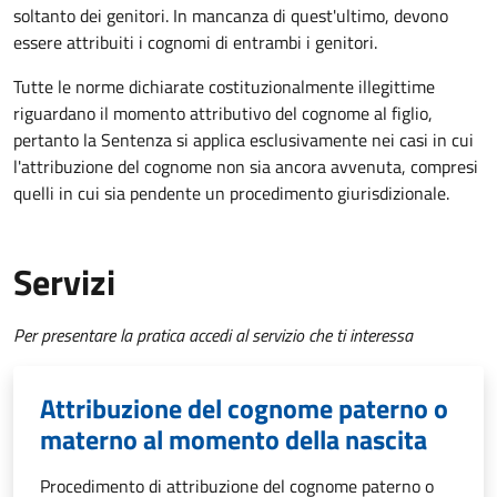
soltanto dei genitori. In mancanza di quest'ultimo, devono
essere attribuiti i cognomi di entrambi i genitori.
Tutte le norme dichiarate costituzionalmente illegittime
riguardano il momento attributivo del cognome al figlio,
pertanto la Sentenza si applica esclusivamente nei casi in cui
l'attribuzione del cognome non sia ancora avvenuta, compresi
quelli in cui sia pendente un procedimento giurisdizionale.
Servizi
Per presentare la pratica accedi al servizio che ti interessa
Attribuzione del cognome paterno o
materno al momento della nascita
Procedimento di attribuzione del cognome paterno o