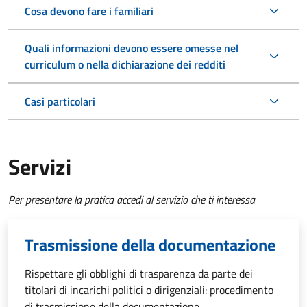
Cosa devono fare i familiari
Quali informazioni devono essere omesse nel
curriculum o nella dichiarazione dei redditi
Casi particolari
Servizi
Per presentare la pratica accedi al servizio che ti interessa
Trasmissione della documentazione
Rispettare gli obblighi di trasparenza da parte dei
titolari di incarichi politici o dirigenziali: procedimento
di trasmissione della documentazione