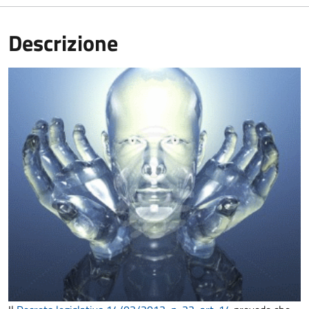
Descrizione