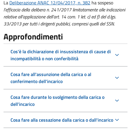
La
Deliberazione ANAC 12/04/2017, n. 382
ha sospeso
l’efficacia della delibera n. 241/2017 limitatamente alle indicazioni
relative all'applicazione dell’art. 14 com. 1 let. c) ed f) del d.lgs.
33/2013 per tutti i dirigenti pubblici, compresi quelli del SSN
.
Approfondimenti
Cos'è la dichiarazione di insussistenza di cause di
incompatibilità o non conferibilità
Cosa fare all'assunzione della carica o al
conferimento dell'incarico
Cosa fare durante lo svolgimento della carica o
dell'incarico
Cosa fare alla cessazione dalla carica o dall'incarico