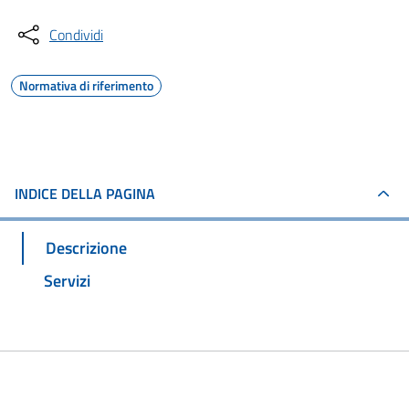
Condividi
Normativa di riferimento
INDICE DELLA PAGINA
Descrizione
Servizi