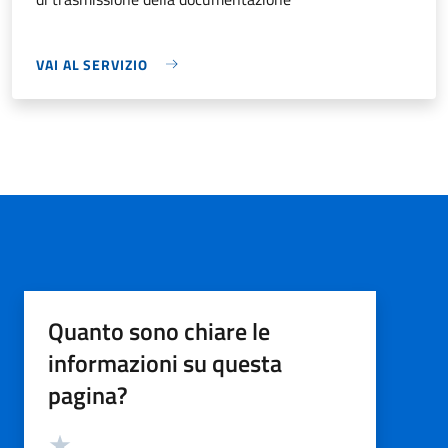
VAI AL SERVIZIO
Quanto sono chiare le
informazioni su questa
pagina?
Valutazione
Valuta 5 stelle su 5