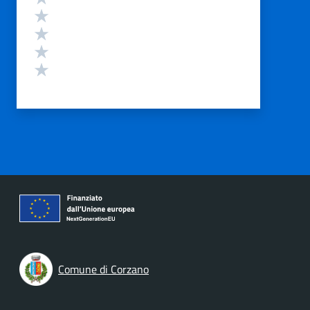
Valuta 4 stelle su 5
Valuta 3 stelle su 5
Valuta 2 stelle su 5
Valuta 1 stelle su 5
Comune di Corzano