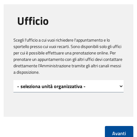
Ufficio
Scegli l'ufficio a cui vuoi richiedere l'appuntamento e lo
sportello presso cui vuoi recarti. Sono disponibili solo gli uffici
per cui è possibile effettuare una prenotazione online. Per
prenotare un appuntamento con gli altri uffici devi contattare
direttamente l'Amministrazione tramite gli altri canali messi
a disposizione.
Scegli l'ufficio a cui vuoi richiedere l'appuntamento*