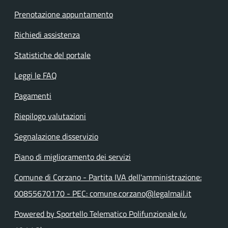
Prenotazione appuntamento
Richiedi assistenza
Statistiche del portale
Leggi le FAQ
Pagamenti
Riepilogo valutazioni
Segnalazione disservizio
Piano di miglioramento dei servizi
Comune di Corzano - Partita IVA dell'amministrazione:
00855670170 - PEC: comune.corzano@legalmail.it
Powered by Sportello Telematico Polifunzionale (v.