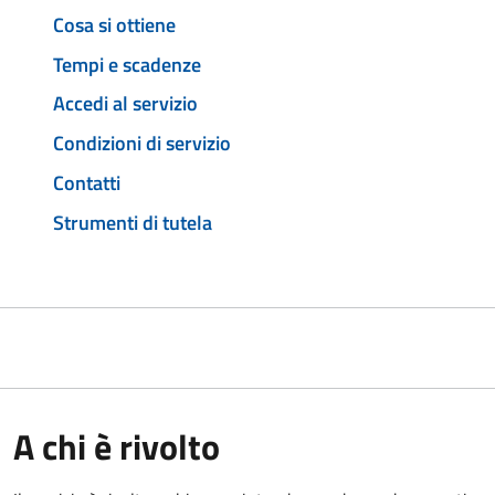
Cosa si ottiene
Tempi e scadenze
Accedi al servizio
Condizioni di servizio
Contatti
Strumenti di tutela
A chi è rivolto