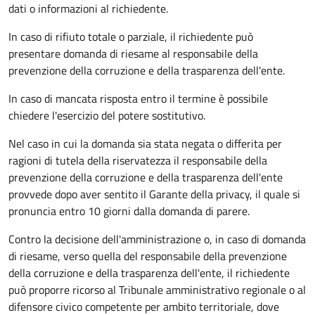
dati o informazioni al richiedente.
In caso di rifiuto totale o parziale, il richiedente può
presentare domanda di riesame al responsabile della
prevenzione della corruzione e della trasparenza dell'ente.
In caso di mancata risposta entro il termine è possibile
chiedere l'esercizio del potere sostitutivo.
Nel caso in cui la domanda sia stata negata o differita per
ragioni di tutela della riservatezza il responsabile della
prevenzione della corruzione e della trasparenza dell'ente
provvede dopo aver sentito il Garante della privacy, il quale si
pronuncia entro 10 giorni dalla domanda di parere.
Contro la decisione dell'amministrazione o, in caso di domanda
di riesame, verso quella del responsabile della prevenzione
della corruzione e della trasparenza dell'ente, il richiedente
può proporre ricorso al Tribunale amministrativo regionale o al
difensore civico competente per ambito territoriale, dove