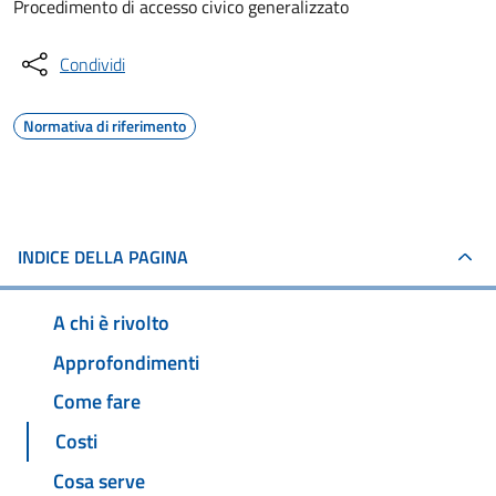
Procedimento di accesso civico generalizzato
Condividi
Normativa di riferimento
INDICE DELLA PAGINA
A chi è rivolto
Approfondimenti
Come fare
Costi
Cosa serve