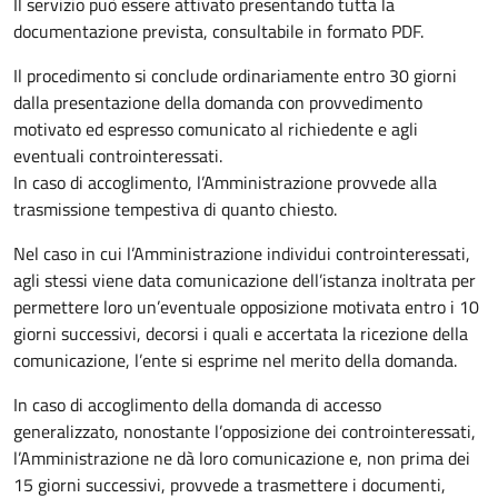
Il servizio può essere attivato presentando tutta la
documentazione prevista, consultabile in formato PDF.
Il procedimento si conclude ordinariamente entro 30 giorni
dalla presentazione della domanda con provvedimento
motivato ed espresso comunicato al richiedente e agli
eventuali controinteressati.
In caso di accoglimento, l’Amministrazione provvede alla
trasmissione tempestiva di quanto chiesto.
Nel caso in cui l’Amministrazione individui controinteressati,
agli stessi viene data comunicazione dell’istanza inoltrata per
permettere loro un’eventuale opposizione motivata entro i 10
giorni successivi, decorsi i quali e accertata la ricezione della
comunicazione, l’ente si esprime nel merito della domanda.
In caso di accoglimento della domanda di accesso
generalizzato, nonostante l’opposizione dei controinteressati,
l’Amministrazione ne dà loro comunicazione e, non prima dei
15 giorni successivi, provvede a trasmettere i documenti,