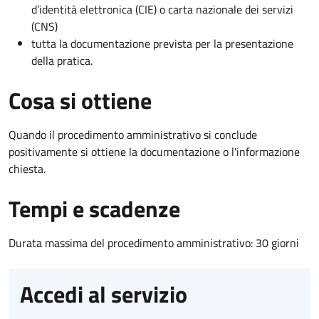
d’identità elettronica (CIE) o carta nazionale dei servizi
(CNS)
tutta la documentazione prevista per la presentazione
della pratica.
Cosa si ottiene
Quando il procedimento amministrativo si conclude
positivamente si ottiene la documentazione o l'informazione
chiesta.
Tempi e scadenze
Durata massima del procedimento amministrativo: 30 giorni
Accedi al servizio