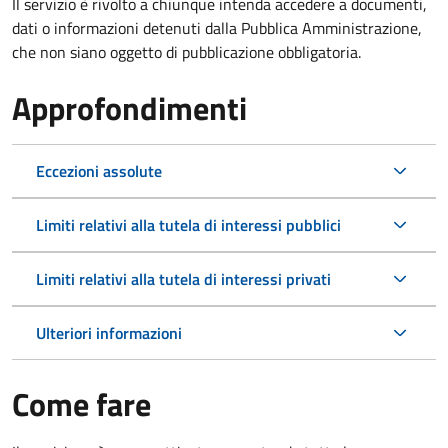
Il servizio è rivolto a chiunque intenda accedere a documenti,
dati o informazioni detenuti dalla Pubblica Amministrazione,
che non siano oggetto di pubblicazione obbligatoria.
Approfondimenti
Eccezioni assolute
Limiti relativi alla tutela di interessi pubblici
Limiti relativi alla tutela di interessi privati
Ulteriori informazioni
Come fare