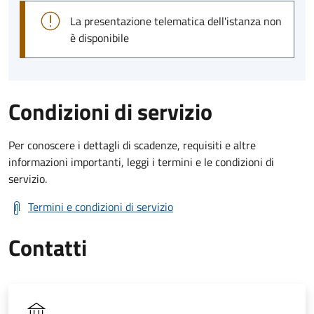
La presentazione telematica dell'istanza non
è disponibile
Condizioni di servizio
Per conoscere i dettagli di scadenze, requisiti e altre
informazioni importanti, leggi i termini e le condizioni di
servizio.
Termini e condizioni di servizio
Contatti