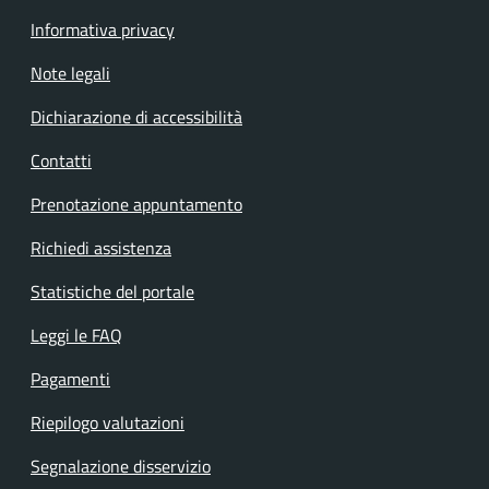
Informativa privacy
Note legali
Dichiarazione di accessibilità
Contatti
Prenotazione appuntamento
Richiedi assistenza
Statistiche del portale
Leggi le FAQ
Pagamenti
Riepilogo valutazioni
Segnalazione disservizio