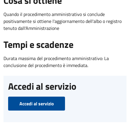
Cosa si ottiene
Quando il procedimento amministrativo si conclude
positivamente si ottiene l'aggiornamento dell'albo o registro
tenuto dall'Amministrazione
Tempi e scadenze
Durata massima del procedimento amministrativo: La
conclusione del procedimento è immediata.
Accedi al servizio
Accedi al servizio