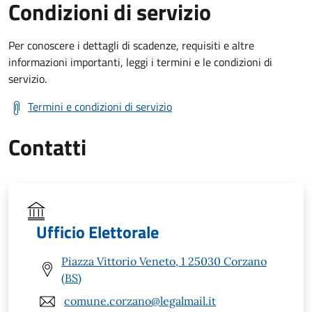
Condizioni di servizio
Per conoscere i dettagli di scadenze, requisiti e altre
informazioni importanti, leggi i termini e le condizioni di
servizio.
Termini e condizioni di servizio
Contatti
Ufficio Elettorale
Piazza Vittorio Veneto, 1 25030 Corzano
(BS)
comune.corzano@legalmail.it