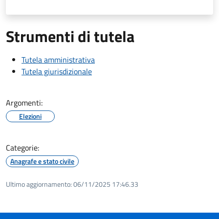
Strumenti di tutela
Tutela amministrativa
Tutela giurisdizionale
Argomenti:
Elezioni
Categorie:
Anagrafe e stato civile
Ultimo aggiornamento:
06/11/2025 17:46.33