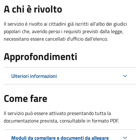
A chi è rivolto
Il servizio è rivolto ai cittadini già iscritti all'albo dei giudici
popolari che, avendo perso i requisiti previsti dalla legge,
necessitano essere cancellati d'ufficio dall'elenco.
Approfondimenti
Ulteriori informazioni
Come fare
Il servizio può essere attivato presentando tutta la
documentazione prevista, consultabile in formato PDF.
Moduli da compilare e documenti da allegare