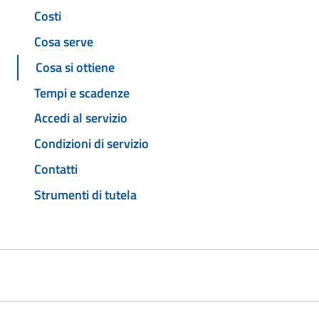
Costi
Cosa serve
Cosa si ottiene
Tempi e scadenze
Accedi al servizio
Condizioni di servizio
Contatti
Strumenti di tutela