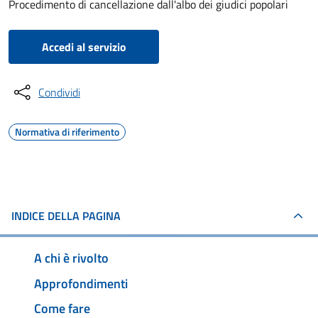
Procedimento di cancellazione dall'albo dei giudici popolari
Accedi al servizio
Condividi
Normativa di riferimento
INDICE DELLA PAGINA
A chi è rivolto
Approfondimenti
Come fare