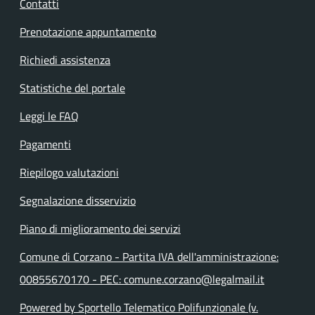
Contatti
Prenotazione appuntamento
Richiedi assistenza
Statistiche del portale
Leggi le FAQ
Pagamenti
Riepilogo valutazioni
Segnalazione disservizio
Piano di miglioramento dei servizi
Comune di Corzano - Partita IVA dell'amministrazione:
00855670170 - PEC: comune.corzano@legalmail.it
Powered by Sportello Telematico Polifunzionale (v.