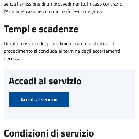
senza l’emissione di un provvedimento. In caso contrario
l’Amministrazione comunicherà l’esito negativo.
Tempi e scadenze
Durata massima del procedimento amministrativo: Il
procedimento si conclude al termine degli accertamenti
necessari.
Accedi al servizio
Accedi al servizio
Condizioni di servizio