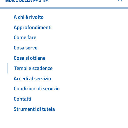
INDICE DELLA PAGINA
A chi è rivolto
Approfondimenti
Come fare
Cosa serve
Cosa si ottiene
Tempi e scadenze
Accedi al servizio
Condizioni di servizio
Contatti
Strumenti di tutela