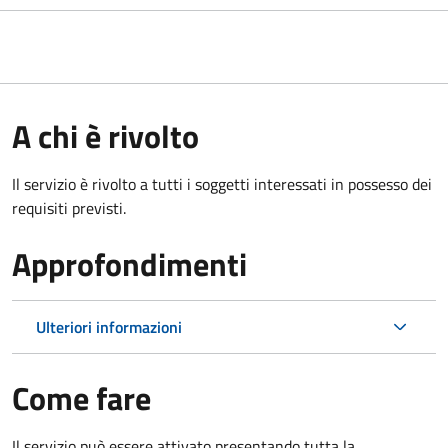
A chi è rivolto
Il servizio è rivolto a tutti i soggetti interessati in possesso dei
requisiti previsti.
Approfondimenti
Ulteriori informazioni
Come fare
Il servizio può essere attivato presentando tutta la