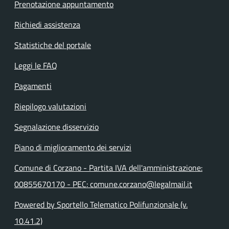
Prenotazione appuntamento
Richiedi assistenza
Statistiche del portale
Leggi le FAQ
Pagamenti
Riepilogo valutazioni
Segnalazione disservizio
Piano di miglioramento dei servizi
Comune di Corzano - Partita IVA dell'amministrazione:
00855670170 - PEC: comune.corzano@legalmail.it
Powered by Sportello Telematico Polifunzionale (v.
10.41.2)