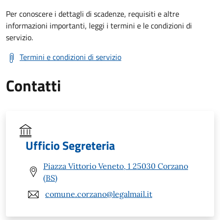
Per conoscere i dettagli di scadenze, requisiti e altre
informazioni importanti, leggi i termini e le condizioni di
servizio.
Termini e condizioni di servizio
Contatti
Ufficio Segreteria
Piazza Vittorio Veneto, 1 25030 Corzano
(BS)
comune.corzano@legalmail.it