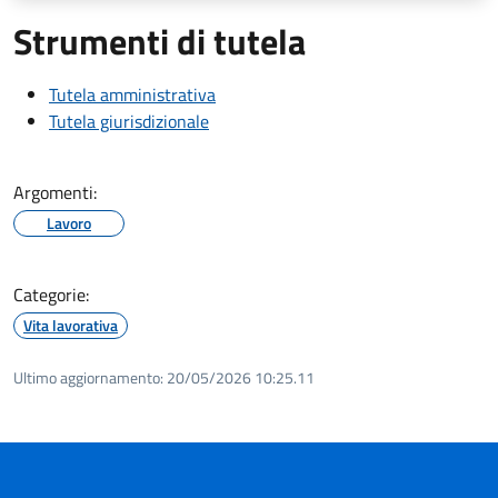
Strumenti di tutela
Tutela amministrativa
Tutela giurisdizionale
Argomenti:
Lavoro
Categorie:
Vita lavorativa
Ultimo aggiornamento:
20/05/2026 10:25.11