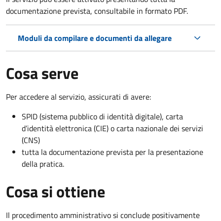
documentazione prevista, consultabile in formato PDF.
Moduli da compilare e documenti da allegare
Cosa serve
Per accedere al servizio, assicurati di avere:
SPID (sistema pubblico di identità digitale), carta
d’identità elettronica (CIE) o carta nazionale dei servizi
(CNS)
tutta la documentazione prevista per la presentazione
della pratica.
Cosa si ottiene
Il procedimento amministrativo si conclude positivamente