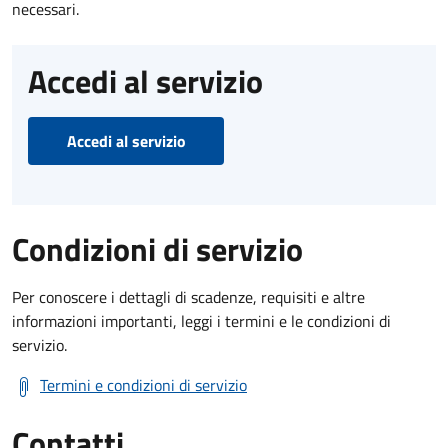
necessari.
Accedi al servizio
Accedi al servizio
Condizioni di servizio
Per conoscere i dettagli di scadenze, requisiti e altre
informazioni importanti, leggi i termini e le condizioni di
servizio.
Termini e condizioni di servizio
Contatti