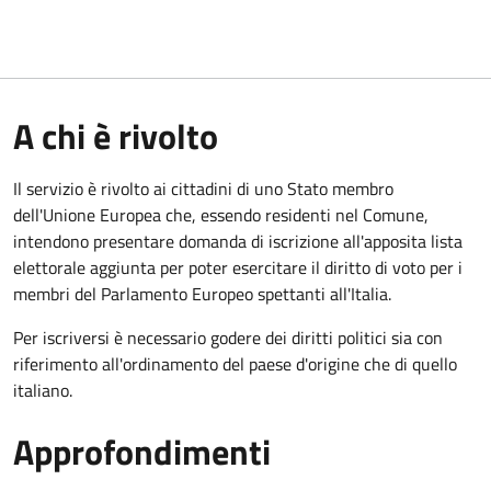
A chi è rivolto
Il servizio è rivolto ai cittadini di uno Stato membro
dell'Unione Europea che, essendo residenti nel Comune,
intendono presentare domanda di iscrizione all'apposita lista
elettorale aggiunta per poter esercitare il diritto di voto per i
membri del Parlamento Europeo spettanti all'Italia.
Per iscriversi è necessario godere dei diritti politici sia con
riferimento all'ordinamento del paese d'origine che di quello
italiano.
Approfondimenti