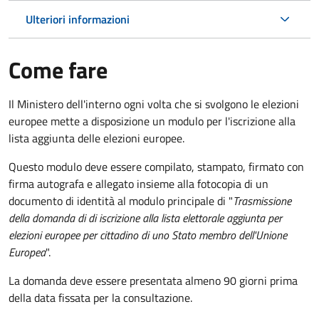
Ulteriori informazioni
Come fare
Il Ministero dell'interno ogni volta che si svolgono le elezioni
europee mette a disposizione un modulo per l'iscrizione alla
lista aggiunta delle elezioni europee.
Questo modulo deve essere compilato, stampato, firmato con
firma autografa e allegato insieme alla fotocopia di un
documento di identità al modulo principale di "
Trasmissione
della domanda di di iscrizione alla lista elettorale aggiunta per
elezioni europee per cittadino di uno Stato membro dell'Unione
Europea
".
La domanda deve essere presentata almeno 90 giorni prima
della data fissata per la consultazione.