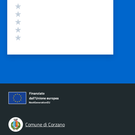
Valutazione
Valuta 5 stelle su 5
Valuta 4 stelle su 5
Valuta 3 stelle su 5
Valuta 2 stelle su 5
Valuta 1 stelle su 5
Comune di Corzano