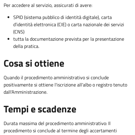
Per accedere al servizio, assicurati di avere:
SPID (sistema pubblico di identità digitale), carta
d’identità elettronica (CIE) o carta nazionale dei servizi
(CNS)
tutta la documentazione prevista per la presentazione
della pratica.
Cosa si ottiene
Quando il procedimento amministrativo si conclude
positivamente si ottiene l'iscrizione all'albo o registro tenuto
dall'Amministrazione.
Tempi e scadenze
Durata massima del procedimento amministrativo: Il
procedimento si conclude al termine degli accertamenti