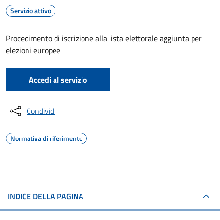
Servizio attivo
Procedimento di iscrizione alla lista elettorale aggiunta per
elezioni europee
Accedi al servizio
Condividi
Normativa di riferimento
INDICE DELLA PAGINA