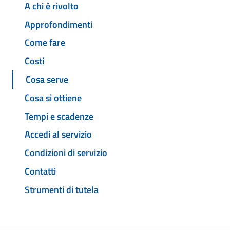
A chi è rivolto
Approfondimenti
Come fare
Costi
Cosa serve
Cosa si ottiene
Tempi e scadenze
Accedi al servizio
Condizioni di servizio
Contatti
Strumenti di tutela