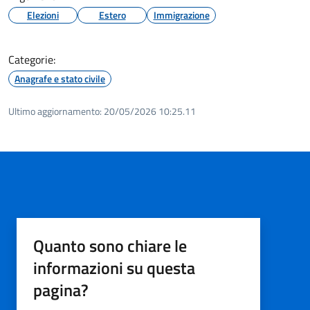
Elezioni
Estero
Immigrazione
Categorie:
Anagrafe e stato civile
Ultimo aggiornamento:
20/05/2026 10:25.11
Quanto sono chiare le
informazioni su questa
pagina?