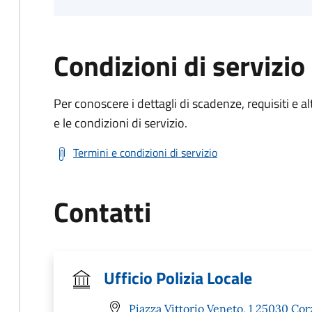
Condizioni di servizio
Per conoscere i dettagli di scadenze, requisiti e al
e le condizioni di servizio.
Termini e condizioni di servizio
Contatti
Ufficio Polizia Locale
Piazza Vittorio Veneto, 1 25030 Cor