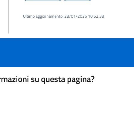
Ultimo aggiornamento:
28/01/2026 10:52.38
rmazioni su questa pagina?