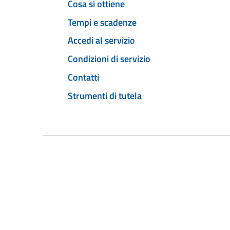
Cosa si ottiene
Tempi e scadenze
Accedi al servizio
Condizioni di servizio
Contatti
Strumenti di tutela