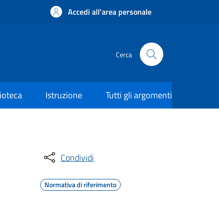
Accedi all'area personale
Cerca
lioteca
Istruzione
Tutti gli argomenti
Condividi
Normativa di riferimento