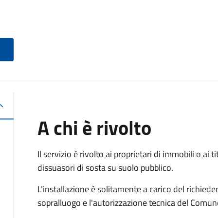
A chi è rivolto
Il servizio è rivolto ai proprietari di immobili o ai 
dissuasori di sosta su suolo pubblico.
L'installazione è solitamente a carico del richied
sopralluogo e l'autorizzazione tecnica del Comun