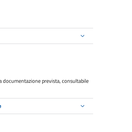
 la documentazione prevista, consultabile
e