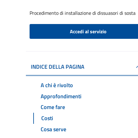
Procedimento di installazione di dissuasori di sosta
Accedi al servizio
INDICE DELLA PAGINA
A chi è rivolto
Approfondimenti
Come fare
Costi
Cosa serve