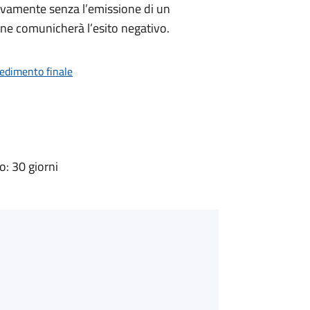
ivamente senza l’emissione di un
ne comunicherà l’esito negativo.
vedimento finale
: 30 giorni