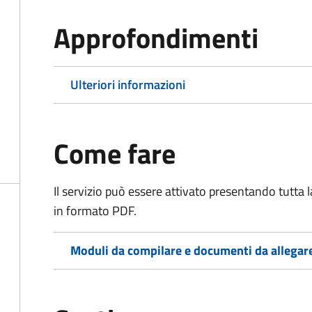
Approfondimenti
Ulteriori informazioni
Come fare
Il servizio può essere attivato presentando tutta
in formato PDF.
Moduli da compilare e documenti da allegar