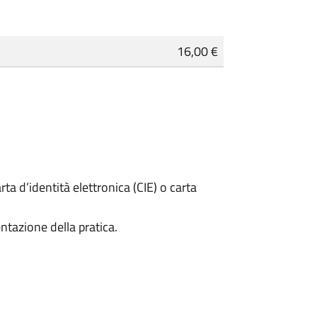
16,00 €
rta d’identità elettronica (CIE) o carta
ntazione della pratica.