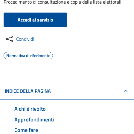
Procedimento di consultazione e copia delle liste elettorali
Accedi al servizio
Condividi
Normativa di riferimento
INDICE DELLA PAGINA
A chi è rivolto
Approfondimenti
Come fare