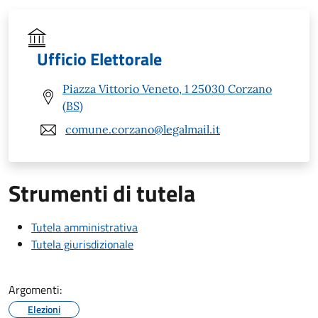
Ufficio Elettorale
Piazza Vittorio Veneto, 1 25030 Corzano
(BS)
comune.corzano@legalmail.it
Strumenti di tutela
Tutela amministrativa
Tutela giurisdizionale
Argomenti:
Elezioni