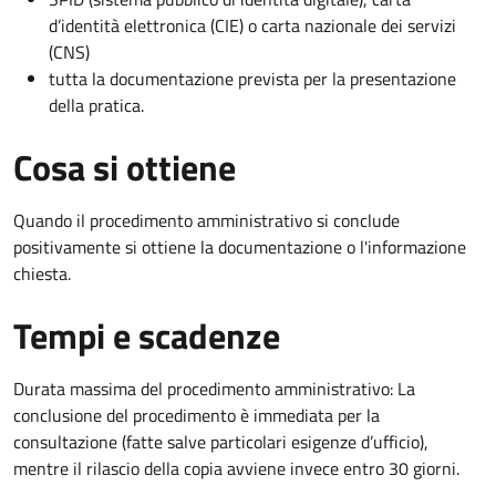
d’identità elettronica (CIE) o carta nazionale dei servizi
(CNS)
tutta la documentazione prevista per la presentazione
della pratica.
Cosa si ottiene
Quando il procedimento amministrativo si conclude
positivamente si ottiene la documentazione o l'informazione
chiesta.
Tempi e scadenze
Durata massima del procedimento amministrativo: La
conclusione del procedimento è immediata per la
consultazione (fatte salve particolari esigenze d’ufficio),
mentre il rilascio della copia avviene invece entro 30 giorni.