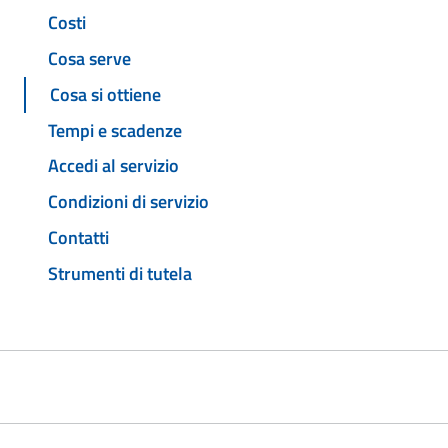
Costi
Cosa serve
Cosa si ottiene
Tempi e scadenze
Accedi al servizio
Condizioni di servizio
Contatti
Strumenti di tutela