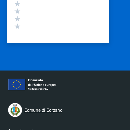
Valuta 4 stelle su 5
Valuta 3 stelle su 5
Valuta 2 stelle su 5
Valuta 1 stelle su 5
Comune di Corzano