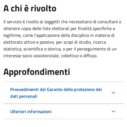
A chi è rivolto
Il servizio è rivolto ai soggetti che necessitano di consultare o
ottenere copia delle liste elettorali per finalità specifiche e
legittime, come l'applicazione della disciplina in materia di
elettorato attivo e passivo, per scopi di studio, ricerca
statistica, scientifica o storica, o per il perseguimento di un
interesse socio-assistenziale, collettivo o diffuso.
Approfondimenti
Provvedimenti del Garante della protezione dei
dati personali
Ulteriori informazioni