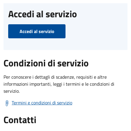
Accedi al servizio
Accedi al servizio
Condizioni di servizio
Per conoscere i dettagli di scadenze, requisiti e altre
informazioni importanti, leggi i termini e le condizioni di
servizio.
Termini e condizioni di servizio
Contatti