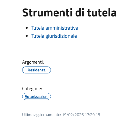
Strumenti di tutela
Tutela amministrativa
Tutela giurisdizionale
Argomenti:
Residenza
Categorie:
Autorizzazioni
Ultimo aggiornamento:
19/02/2026 17:29.15