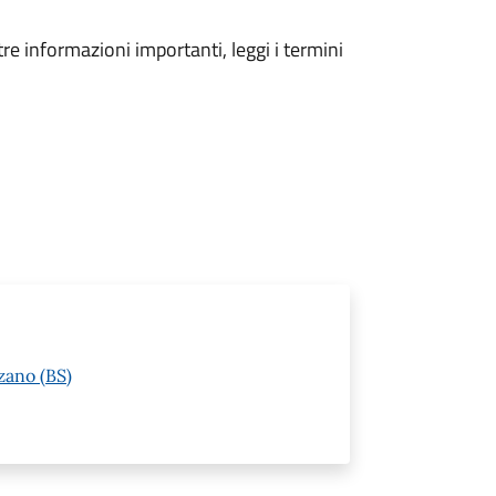
tre informazioni importanti, leggi i termini
zano (BS)