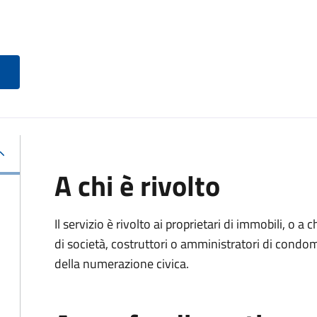
A chi è rivolto
Il servizio è rivolto ai proprietari di immobili, o a
di società, costruttori o amministratori di condom
della numerazione civica.