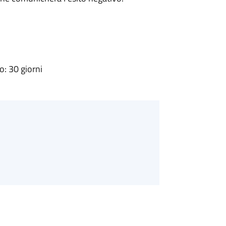
: 30 giorni