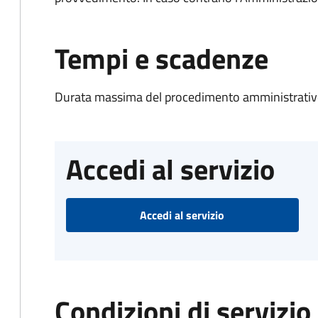
Tempi e scadenze
Durata massima del procedimento amministrativo
Accedi al servizio
Accedi al servizio
Condizioni di servizio