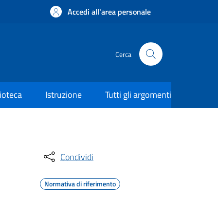
Accedi all'area personale
Cerca
lioteca
Istruzione
Tutti gli argomenti
Condividi
Normativa di riferimento