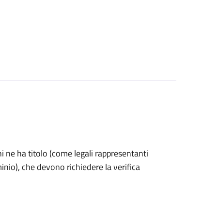
 chi ne ha titolo (come legali rappresentanti
inio), che devono richiedere la verifica