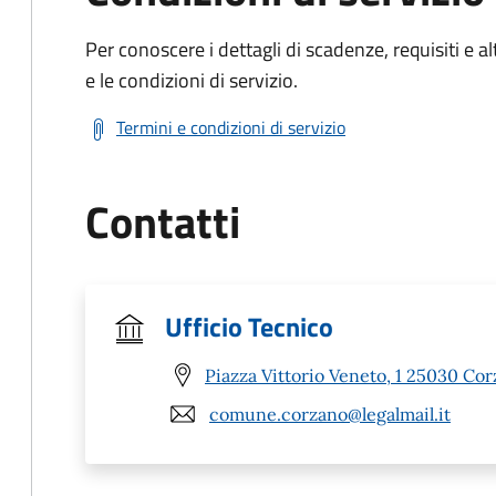
Per conoscere i dettagli di scadenze, requisiti e al
e le condizioni di servizio.
Termini e condizioni di servizio
Contatti
Ufficio Tecnico
Piazza Vittorio Veneto, 1 25030 Cor
comune.corzano@legalmail.it