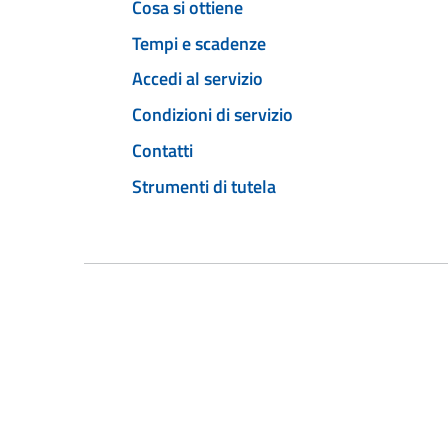
Cosa si ottiene
Tempi e scadenze
Accedi al servizio
Condizioni di servizio
Contatti
Strumenti di tutela