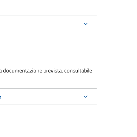
 la documentazione prevista, consultabile
e