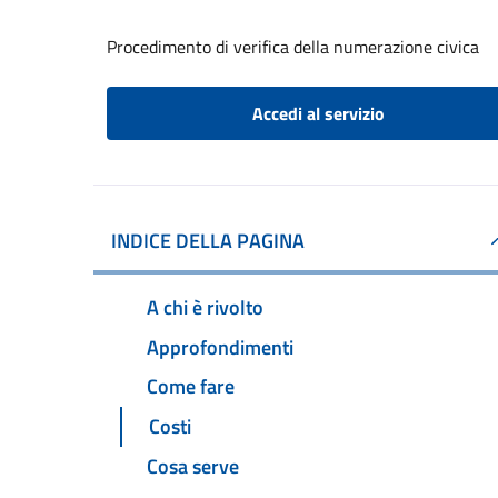
Procedimento di verifica della numerazione civica
Accedi al servizio
INDICE DELLA PAGINA
A chi è rivolto
Approfondimenti
Come fare
Costi
Cosa serve