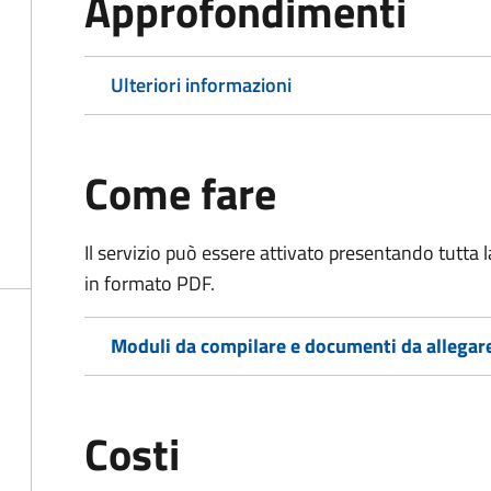
Approfondimenti
Ulteriori informazioni
Come fare
Il servizio può essere attivato presentando tutta
in formato PDF.
Moduli da compilare e documenti da allegar
Costi