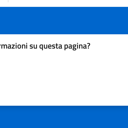
rmazioni su questa pagina?