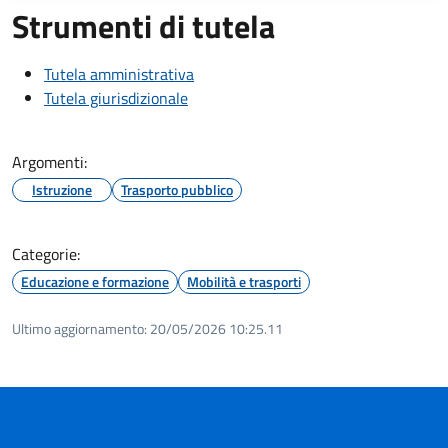
Strumenti di tutela
Tutela amministrativa
Tutela giurisdizionale
Argomenti:
Istruzione
Trasporto pubblico
Categorie:
Educazione e formazione
Mobilità e trasporti
Ultimo aggiornamento:
20/05/2026 10:25.11