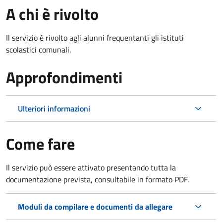
A chi è rivolto
Il servizio è rivolto agli alunni frequentanti gli istituti
scolastici comunali.
Approfondimenti
Ulteriori informazioni
Come fare
Il servizio può essere attivato presentando tutta la
documentazione prevista, consultabile in formato PDF.
Moduli da compilare e documenti da allegare