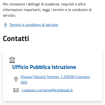
Per conoscere i dettagli di scadenze, requisiti e altre
informazioni importanti, leggi i termini e le condizioni di
servizio.
Termini e condizioni di servizio
Contatti
Ufficio Pubblica Istruzione
Piazza Vittorio Veneto, 1 25030 Corzano
(BS)
comune.corzano@legalmail.it