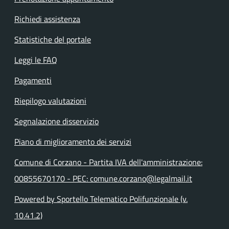
Richiedi assistenza
Statistiche del portale
Leggi le FAQ
Pagamenti
Riepilogo valutazioni
Segnalazione disservizio
Piano di miglioramento dei servizi
Comune di Corzano - Partita IVA dell'amministrazione:
00855670170 - PEC: comune.corzano@legalmail.it
Powered by Sportello Telematico Polifunzionale (v.
10.41.2)