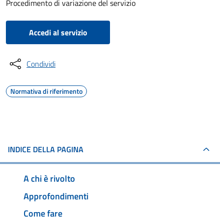
Procedimento di variazione del servizio
Accedi al servizio
Condividi
Normativa di riferimento
INDICE DELLA PAGINA
A chi è rivolto
Approfondimenti
Come fare