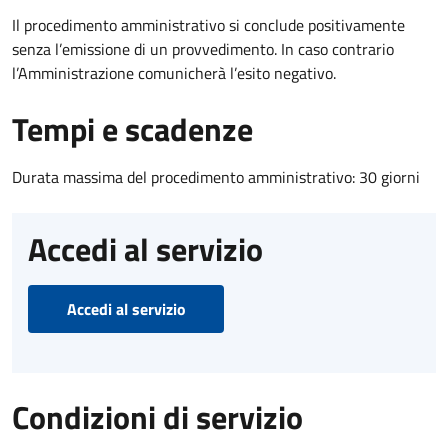
Il procedimento amministrativo si conclude positivamente
senza l’emissione di un provvedimento. In caso contrario
l’Amministrazione comunicherà l’esito negativo.
Tempi e scadenze
Durata massima del procedimento amministrativo: 30 giorni
Accedi al servizio
Accedi al servizio
Condizioni di servizio