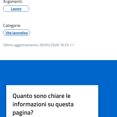
Argomenti:
Lavoro
Categorie:
Vita lavorativa
Ultimo aggiornamento:
20/05/2026 10:25.11
Quanto sono chiare le
informazioni su questa
pagina?