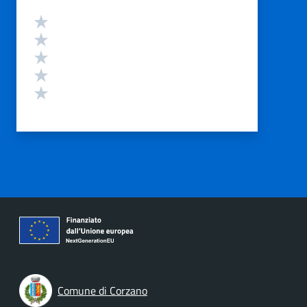
Valutazione
Valuta 5 stelle su 5
Valuta 4 stelle su 5
Valuta 3 stelle su 5
Valuta 2 stelle su 5
Valuta 1 stelle su 5
Comune di Corzano