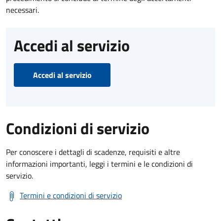
necessari.
Accedi al servizio
Accedi al servizio
Condizioni di servizio
Per conoscere i dettagli di scadenze, requisiti e altre
informazioni importanti, leggi i termini e le condizioni di
servizio.
Termini e condizioni di servizio