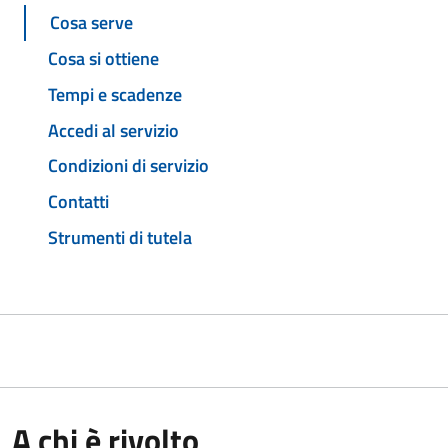
Cosa serve
Cosa si ottiene
Tempi e scadenze
Accedi al servizio
Condizioni di servizio
Contatti
Strumenti di tutela
A chi è rivolto