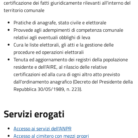
certificazione dei fatti giuridicamente rilevanti all'interno del
territorio comunale
Pratiche di anagrafe, stato civile e elettorale
Provvede agli adempimenti di competenza comunale
relativi agli eventuali obblighi di leva
Cura le liste elettorali, gli atti e la gestione delle
procedure ed operazioni elettorali
Tenuta ed aggiornamento dei registri della popolazione
residente e dell'AIRE, al rilascio delle relative
certificazioni ed alla cura di ogni altro atto previsto
dall'ordinamento anagrafico (Decreto del Presidente della
Repubblica 30/05/1989, n. 223).
Servizi erogati
Accesso ai servizi dell'ANPR
Accesso al cimitero con mezzi propri