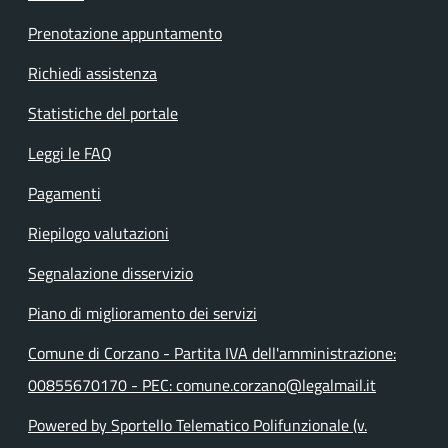
Prenotazione appuntamento
Richiedi assistenza
Statistiche del portale
Leggi le FAQ
Pagamenti
Riepilogo valutazioni
Segnalazione disservizio
Piano di miglioramento dei servizi
Comune di Corzano - Partita IVA dell'amministrazione:
00855670170 - PEC: comune.corzano@legalmail.it
Powered by Sportello Telematico Polifunzionale (v.