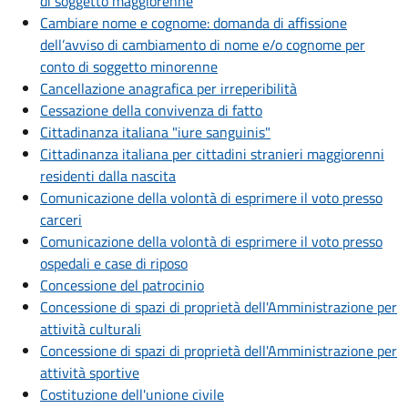
di soggetto maggiorenne
Cambiare nome e cognome: domanda di affissione
dell’avviso di cambiamento di nome e/o cognome per
conto di soggetto minorenne
Cancellazione anagrafica per irreperibilità
Cessazione della convivenza di fatto
Cittadinanza italiana "iure sanguinis"
Cittadinanza italiana per cittadini stranieri maggiorenni
residenti dalla nascita
Comunicazione della volontà di esprimere il voto presso
carceri
Comunicazione della volontà di esprimere il voto presso
ospedali e case di riposo
Concessione del patrocinio
Concessione di spazi di proprietà dell'Amministrazione per
attività culturali
Concessione di spazi di proprietà dell'Amministrazione per
attività sportive
Costituzione dell'unione civile