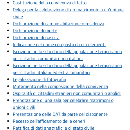
Costituzione della convivenza di fatto
Delega per la celebrazione di un matrimonio o un'unione
civile
Dichiarazione di cambio abitazione o residenza
Dichiarazione di morte
Dichiarazione di nascita
Indicazione del nome composto da più elementi
Iscrizione nello schedario della popolazione temporanea
per cittadini comunitari non italiani
Iscrizione nello schedario della popolazione temporanea
per cittadini italiani ed extracomunitari
Legalizzazione di fotografia
Mutamento nella composizione della convivenza
Ospitalità di cittadini stranieri non comunitari o apolidi
Prenotazione di una sala per celebrare matrimoni o
unioni civili
Presentazione delle DAT da parte del disponente
Recesso dell'affidamento delle ceneri
Rettifica di dati anagrafici e di stato civile