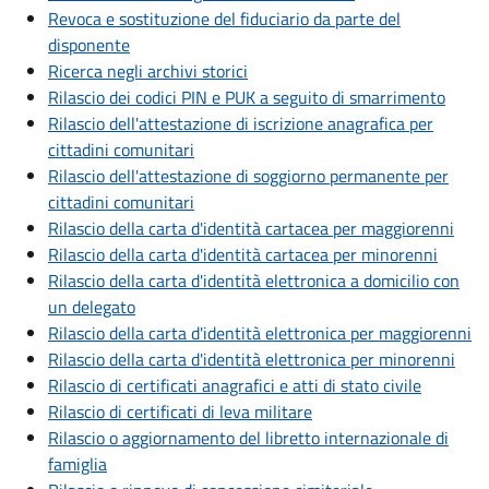
Revoca e sostituzione del fiduciario da parte del
disponente
Ricerca negli archivi storici
Rilascio dei codici PIN e PUK a seguito di smarrimento
Rilascio dell'attestazione di iscrizione anagrafica per
cittadini comunitari
Rilascio dell'attestazione di soggiorno permanente per
cittadini comunitari
Rilascio della carta d'identità cartacea per maggiorenni
Rilascio della carta d'identità cartacea per minorenni
Rilascio della carta d'identità elettronica a domicilio con
un delegato
Rilascio della carta d'identità elettronica per maggiorenni
Rilascio della carta d'identità elettronica per minorenni
Rilascio di certificati anagrafici e atti di stato civile
Rilascio di certificati di leva militare
Rilascio o aggiornamento del libretto internazionale di
famiglia