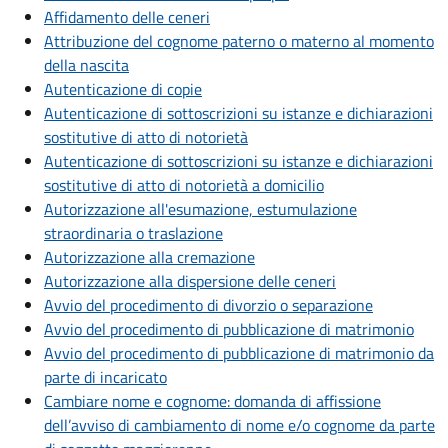
Affidamento delle ceneri
Attribuzione del cognome paterno o materno al momento
della nascita
Autenticazione di copie
Autenticazione di sottoscrizioni su istanze e dichiarazioni
sostitutive di atto di notorietà
Autenticazione di sottoscrizioni su istanze e dichiarazioni
sostitutive di atto di notorietà a domicilio
Autorizzazione all'esumazione, estumulazione
straordinaria o traslazione
Autorizzazione alla cremazione
Autorizzazione alla dispersione delle ceneri
Avvio del procedimento di divorzio o separazione
Avvio del procedimento di pubblicazione di matrimonio
Avvio del procedimento di pubblicazione di matrimonio da
parte di incaricato
Cambiare nome e cognome: domanda di affissione
dell’avviso di cambiamento di nome e/o cognome da parte