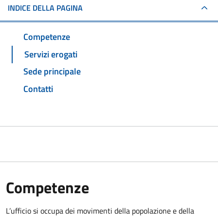
INDICE DELLA PAGINA
Competenze
Servizi erogati
Sede principale
Contatti
Competenze
L’ufficio si occupa dei movimenti della popolazione e della