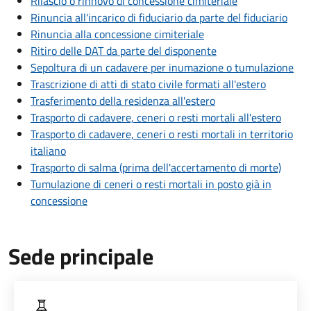
Rilascio o rinnovo di concessione cimiteriale
Rinuncia all'incarico di fiduciario da parte del fiduciario
Rinuncia alla concessione cimiteriale
Ritiro delle DAT da parte del disponente
Sepoltura di un cadavere per inumazione o tumulazione
Trascrizione di atti di stato civile formati all'estero
Trasferimento della residenza all'estero
Trasporto di cadavere, ceneri o resti mortali all'estero
Trasporto di cadavere, ceneri o resti mortali in territorio
italiano
Trasporto di salma (prima dell'accertamento di morte)
Tumulazione di ceneri o resti mortali in posto già in
concessione
Sede principale