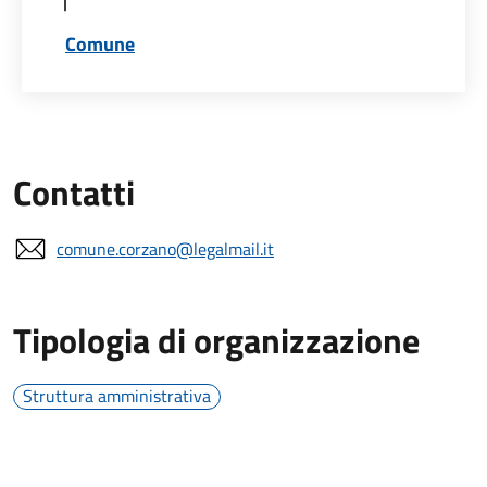
Comune
Contatti
comune.corzano@legalmail.it
Tipologia di organizzazione
Struttura amministrativa