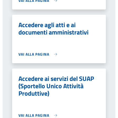
VAI ALLA PAGINA
Accedere agli atti e ai
documenti amministrativi
VAI ALLA PAGINA
Accedere ai servizi del SUAP
(Sportello Unico Attività
Produttive)
VAI ALLA PAGINA