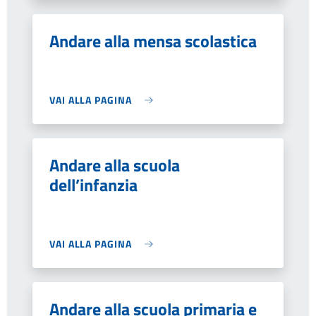
Andare alla mensa scolastica
VAI ALLA PAGINA
Andare alla scuola
dell’infanzia
VAI ALLA PAGINA
Andare alla scuola primaria e