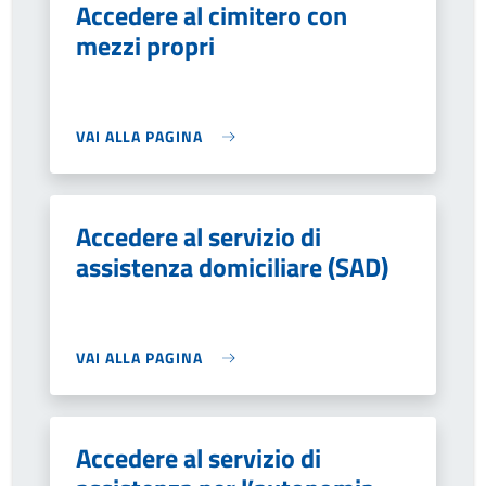
Accedere al cimitero con
mezzi propri
VAI ALLA PAGINA
Accedere al servizio di
assistenza domiciliare (SAD)
VAI ALLA PAGINA
Accedere al servizio di