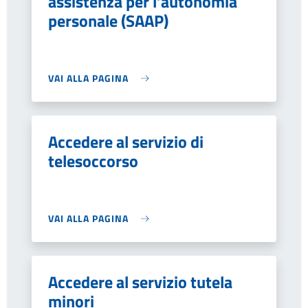
assistenza per l’autonomia
personale (SAAP)
VAI ALLA PAGINA
Accedere al servizio di
telesoccorso
VAI ALLA PAGINA
Accedere al servizio tutela
minori