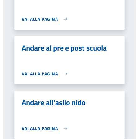
VAI ALLA PAGINA
Andare al pre e post scuola
VAI ALLA PAGINA
Andare all'asilo nido
VAI ALLA PAGINA