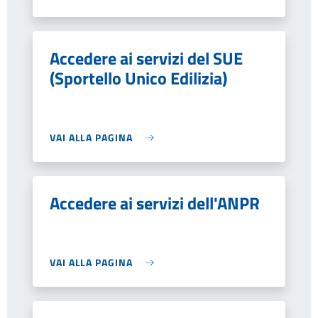
Accedere ai servizi del SUE
(Sportello Unico Edilizia)
VAI ALLA PAGINA
Accedere ai servizi dell'ANPR
VAI ALLA PAGINA