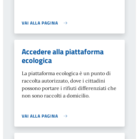
VAI ALLA PAGINA
Accedere alla piattaforma
ecologica
La piattaforma ecologica è un punto di
raccolta autorizzato, dove i cittadini
possono portare i rifiuti differenziati che
non sono raccolti a domicilio.
VAI ALLA PAGINA