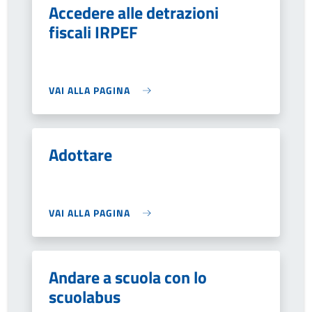
Accedere alle detrazioni
fiscali IRPEF
VAI ALLA PAGINA
Adottare
VAI ALLA PAGINA
Andare a scuola con lo
scuolabus