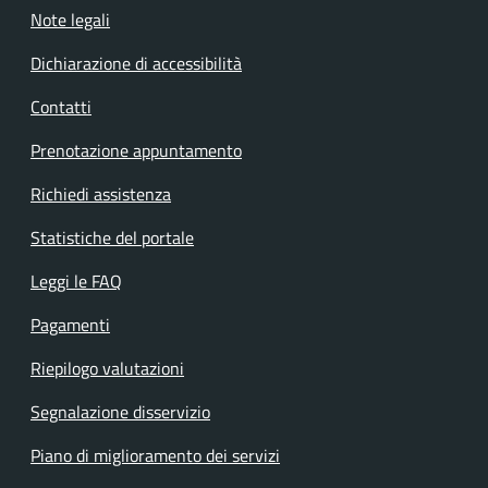
Note legali
Dichiarazione di accessibilità
Contatti
Prenotazione appuntamento
Richiedi assistenza
Statistiche del portale
Leggi le FAQ
Pagamenti
Riepilogo valutazioni
Segnalazione disservizio
Piano di miglioramento dei servizi