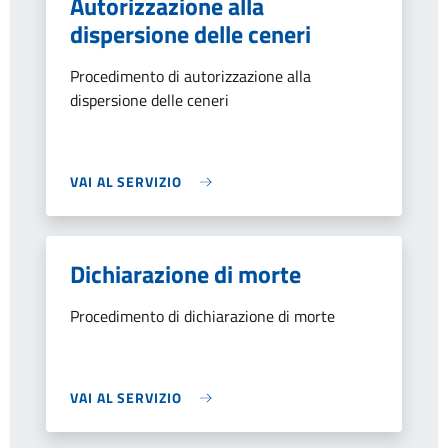
Autorizzazione alla
dispersione delle ceneri
Procedimento di autorizzazione alla
dispersione delle ceneri
VAI AL SERVIZIO
Dichiarazione di morte
Procedimento di dichiarazione di morte
VAI AL SERVIZIO