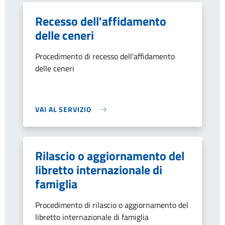
Recesso dell'affidamento
delle ceneri
Procedimento di recesso dell'affidamento
delle ceneri
VAI AL SERVIZIO
Rilascio o aggiornamento del
libretto internazionale di
famiglia
Procedimento di rilascio o aggiornamento del
libretto internazionale di famiglia