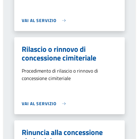
VAI AL SERVIZIO
Rilascio o rinnovo di
concessione cimiteriale
Procedimento di rilascio o rinnovo di
concessione cimiteriale
VAI AL SERVIZIO
Rinuncia alla concessione