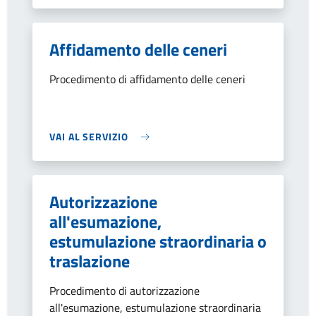
Affidamento delle ceneri
Procedimento di affidamento delle ceneri
VAI AL SERVIZIO
Autorizzazione
all'esumazione,
estumulazione straordinaria o
traslazione
Procedimento di autorizzazione
all'esumazione, estumulazione straordinaria