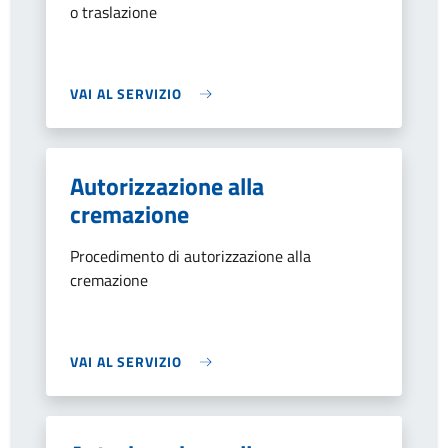
o traslazione
VAI AL SERVIZIO
Autorizzazione alla
cremazione
Procedimento di autorizzazione alla
cremazione
VAI AL SERVIZIO