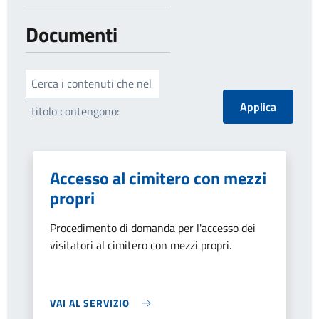
Documenti
Cerca i contenuti che nel
titolo contengono:
Accesso al cimitero con mezzi
propri
Procedimento di domanda per l'accesso dei
visitatori al cimitero con mezzi propri.
VAI AL SERVIZIO