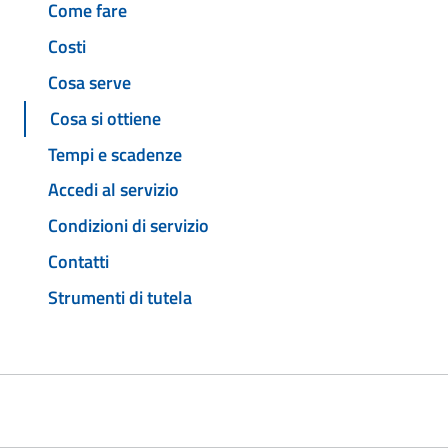
Come fare
Costi
Cosa serve
Cosa si ottiene
Tempi e scadenze
Accedi al servizio
Condizioni di servizio
Contatti
Strumenti di tutela