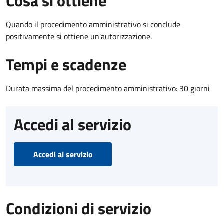
Cosa si ottiene
Quando il procedimento amministrativo si conclude
positivamente si ottiene un'autorizzazione.
Tempi e scadenze
Durata massima del procedimento amministrativo: 30 giorni
Accedi al servizio
Accedi al servizio
Condizioni di servizio