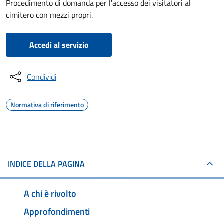
Procedimento di domanda per l'accesso dei visitatori al
cimitero con mezzi propri.
Accedi al servizio
Condividi
Normativa di riferimento
INDICE DELLA PAGINA
A chi è rivolto
Approfondimenti