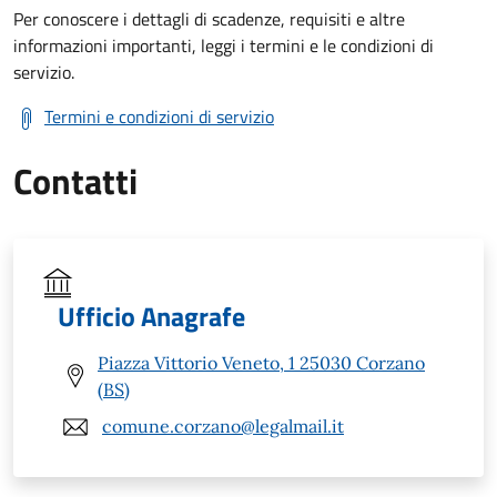
Per conoscere i dettagli di scadenze, requisiti e altre
informazioni importanti, leggi i termini e le condizioni di
servizio.
Termini e condizioni di servizio
Contatti
Ufficio Anagrafe
Piazza Vittorio Veneto, 1 25030 Corzano
(BS)
comune.corzano@legalmail.it