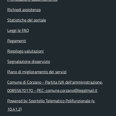
Richiedi assistenza
Statistiche del portale
Leggi le FAQ
Pagamenti
Riepilogo valutazioni
Segnalazione disservizio
Piano di miglioramento dei servizi
Comune di Corzano - Partita IVA dell'amministrazione:
00855670170 - PEC: comune.corzano@legalmail.it
Powered by Sportello Telematico Polifunzionale (v.
10.41.2)