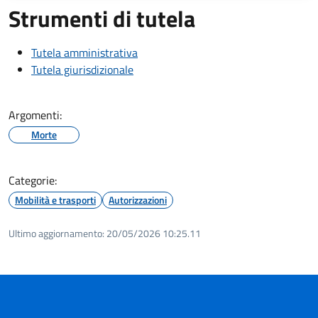
Strumenti di tutela
Tutela amministrativa
Tutela giurisdizionale
Argomenti:
Morte
Categorie:
Mobilità e trasporti
Autorizzazioni
Ultimo aggiornamento:
20/05/2026 10:25.11