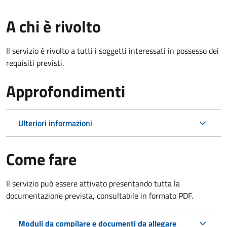
A chi è rivolto
Il servizio è rivolto a tutti i soggetti interessati in possesso dei
requisiti previsti.
Approfondimenti
Ulteriori informazioni
Come fare
Il servizio può essere attivato presentando tutta la
documentazione prevista, consultabile in formato PDF.
Moduli da compilare e documenti da allegare