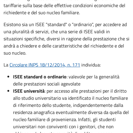
tariffarie sulla base delle effettive condizioni economiche del
richiedente e del suo nucleo familiare.
Esistono sia un ISEE "standard" o "ordinario", per accedere ad
una pluralità di servizi, che una serie di ISEE validi in
situazioni specifiche, diversi in ragione della prestazione che si
andrà a chiedere e delle caratteristiche del richiedente e del
suo nucleo.
La
Circolare INPS 18/12/2014, n. 171
individua:
ISEE standard o ordinario
: valevole per la generalità
delle prestazioni sociali agevolate
ISEE università
: per accesso alle prestazioni per il diritto
allo studio universitario va identificato il nucleo familiare
di riferimento dello studente, indipendentemente dalla
residenza anagrafica eventualmente diversa da quella del
nucleo familiare di provenienza. Infatti, gli studenti
universitari non conviventi con i genitori, che non