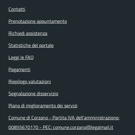
Contatti
Prenotazione appuntamento
Richiedi assistenza
Statistiche del portale
Leggi le FAQ
Pagamenti
Riepilogo valutazioni
Segnalazione disservizio
Piano di miglioramento dei servizi
Comune di Corzano - Partita IVA dell'amministrazione:
00855670170 - PEC: comune.corzano@legalmail.it