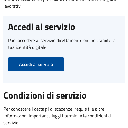
lavorativi
Accedi al servizio
Puoi accedere al servizio direttamente online tramite la
tua identità digitale
Accedi al servizio
Condizioni di servizio
Per conoscere i dettagli di scadenze, requisiti e altre
informazioni importanti, leggi i termini e le condizioni di
servizio.