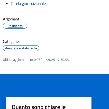
Tutela giurisdizionale
Argomenti:
Residenza
Categorie:
Anagrafe e stato civile
Ultimo aggiornamento:
06/11/2025 17:50.55
Quanto sono chiare le