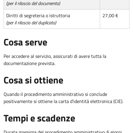
(per il rilascio del documento)
Diritti di segreteria o istruttoria
27,00 €
(per il rilascio del duplicato)
Cosa serve
Per accedere al servizio, assicurati di avere tutta la
documentazione prevista.
Cosa si ottiene
Quando il procedimento amministrativo si conclude
positivamente si ottiene la carta d'identità elettronica (CIE).
Tempi e scadenze
Durata massima del procedimento amministrativo: 6 giorni