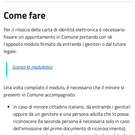
Come fare
Per il rilascio della carta di identità elettronica è necessario
fissare un appuntamento in Comune portando con sé
l'apposito modulo firmato da entrambi i genitori o dal tutore
legale.
Scarica la modulistica
Una volta compilato il modulo, è necessario che il minore si
presenti in Comune accompagnato
:
in caso di minore cittadino italiano, da entrambi i genitori
oppure da un genitore e una persona adulta che lo possa
riconoscere (la seconda persona è necessaria solo in caso
dell'emissione del primo documento di riconoscimento),