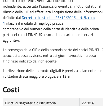
L'ufficio competente, verificata l'identità del
richiedente, accertata l'assenza di eventuali motivi ostativi al
rilascio della CIE ed effettuata l'acquisizione delle informazioni
definite dal
Decreto ministeriale 23/12/2015, art. 5, com.
1
rilascia il modulo di riepilogo pratica,
comprensivo del numero della carta di identità e della prima
parte dei codici PIN/PUK associati alla carta, per i servizi
aggiuntivi.
La consegna della CIE e della seconda parte dei codici PIN/PUK
associati a essa avviene, entro sei giorni lavorativi, presso
l'indirizzo indicato dal richiedente.
La rilevazione delle impronte digitali è prevista solamente per
i cittadini di età maggiore o uguale a 12 anni.
Costi
Diritti di segreteria o istruttoria
22,00 €