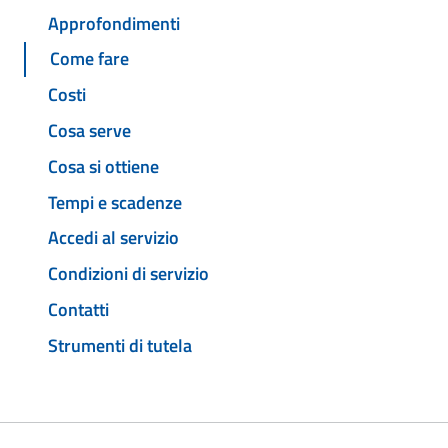
Approfondimenti
Come fare
Costi
Cosa serve
Cosa si ottiene
Tempi e scadenze
Accedi al servizio
Condizioni di servizio
Contatti
Strumenti di tutela