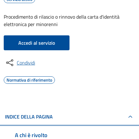
Procedimento di rilascio o rinnovo della carta d'identità
elettronica per minorenni
Accedi al servizio
Condividi
Normativa di riferimento
INDICE DELLA PAGINA
A chi è rivolto