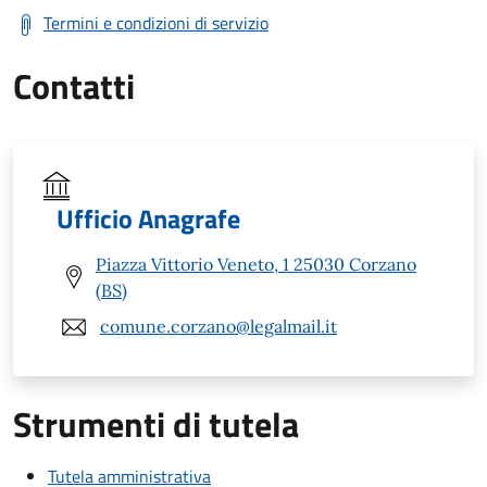
Termini e condizioni di servizio
Contatti
Ufficio Anagrafe
Piazza Vittorio Veneto, 1 25030 Corzano
(BS)
comune.corzano@legalmail.it
Strumenti di tutela
Tutela amministrativa