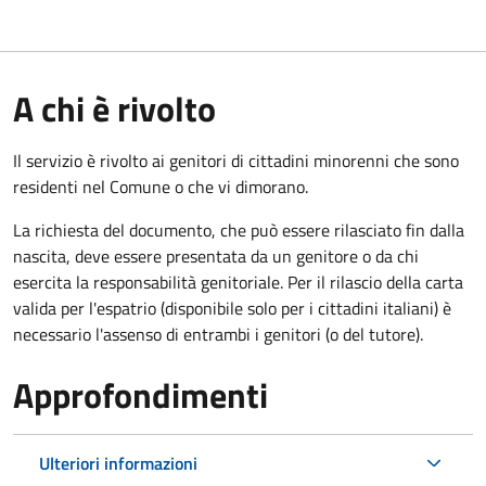
A chi è rivolto
Il servizio è rivolto ai genitori di cittadini minorenni che sono
residenti nel Comune o che vi dimorano.
La richiesta del documento, che può essere rilasciato fin dalla
nascita, deve essere presentata da un genitore o da chi
esercita la responsabilità genitoriale. Per il rilascio della carta
valida per l'espatrio (disponibile solo per i cittadini italiani) è
necessario l'assenso di entrambi i genitori (o del tutore).
Approfondimenti
Ulteriori informazioni