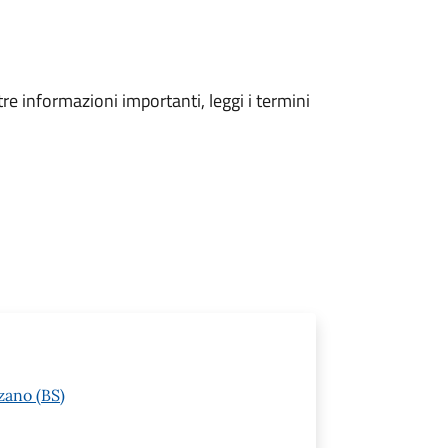
tre informazioni importanti, leggi i termini
zano (BS)