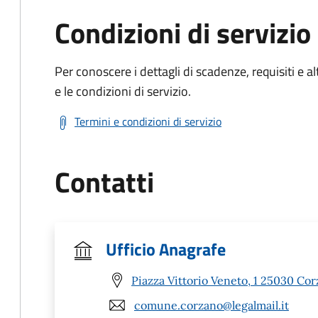
Condizioni di servizio
Per conoscere i dettagli di scadenze, requisiti e al
e le condizioni di servizio.
Termini e condizioni di servizio
Contatti
Ufficio Anagrafe
Piazza Vittorio Veneto, 1 25030 Cor
comune.corzano@legalmail.it