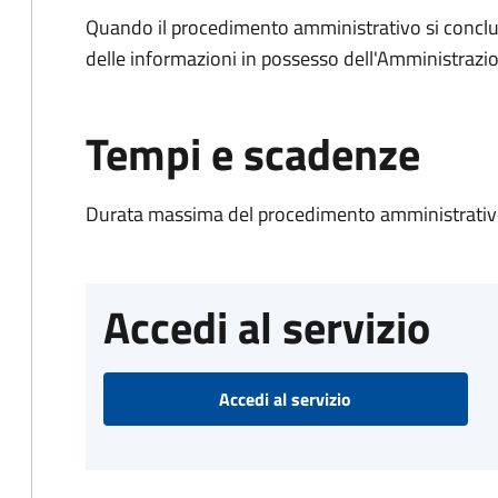
Quando il procedimento amministrativo si conclude
delle informazioni in possesso dell'Amministrazi
Tempi e scadenze
Durata massima del procedimento amministrativo
Accedi al servizio
Accedi al servizio