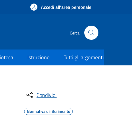
Accedi all'area personale
Cerca
lioteca
Istruzione
Tutti gli argomenti
Condividi
Normativa di riferimento