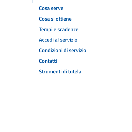
Cosa serve
Cosa si ottiene
Tempi e scadenze
Accedi al servizio
Condizioni di servizio
Contatti
Strumenti di tutela