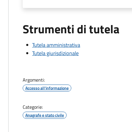
Strumenti di tutela
Tutela amministrativa
Tutela giurisdizionale
Argomenti:
Accesso all'informazione
Categorie:
Anagrafe e stato civile