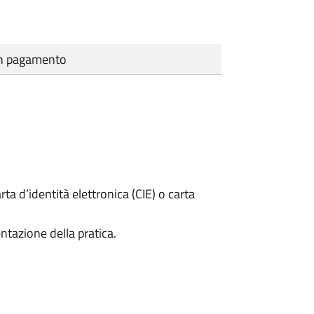
cun pagamento
rta d’identità elettronica (CIE) o carta
ntazione della pratica.