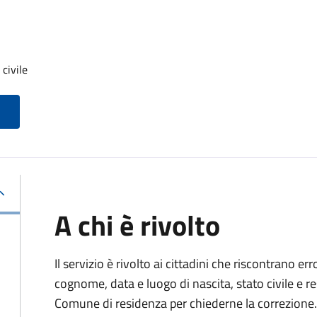
 civile
A chi è rivolto
Il servizio è rivolto ai cittadini che riscontrano er
cognome, data e luogo di nascita, stato civile e r
Comune di residenza per chiederne la correzione.