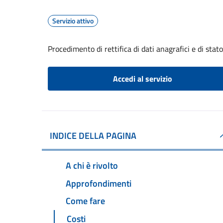
Servizio attivo
Procedimento di rettifica di dati anagrafici e di stato
Accedi al servizio
INDICE DELLA PAGINA
A chi è rivolto
Approfondimenti
Come fare
Costi