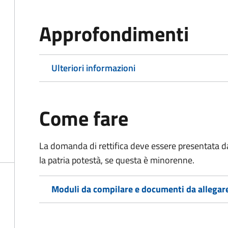
Approfondimenti
Ulteriori informazioni
Come fare
La domanda di rettifica deve essere presentata d
la patria potestà, se questa è minorenne.
Moduli da compilare e documenti da allegar