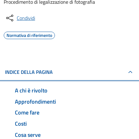
Procedimento di legalizzazione di fotografia
Condividi
Normativa di riferimento
INDICE DELLA PAGINA
A chi è rivolto
Approfondimenti
Come fare
Costi
Cosa serve