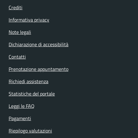
Crediti
Informativa privacy
Note legali
Dichiarazione di accessibilità
Contatti
Prenotazione appuntamento
Richiedi assistenza
Statistiche del portale
Leggi le FAQ
Pagamenti
Riepilogo valutazioni