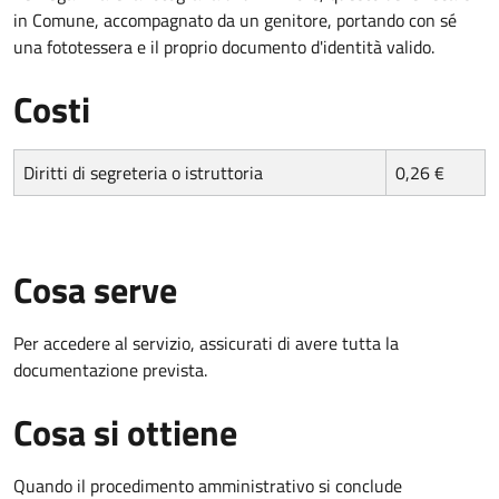
in Comune, accompagnato da un genitore, portando con sé
una fototessera e il proprio documento d'identità valido.
Costi
Diritti di segreteria o istruttoria
0,26 €
Cosa serve
Per accedere al servizio, assicurati di avere tutta la
documentazione prevista.
Cosa si ottiene
Quando il procedimento amministrativo si conclude