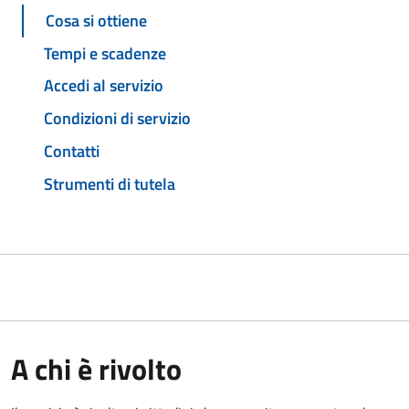
Cosa si ottiene
Tempi e scadenze
Accedi al servizio
Condizioni di servizio
Contatti
Strumenti di tutela
A chi è rivolto