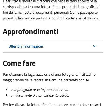
Il servizio è rivolto ai cittadini che necessitano accertare la
corrispondenza tra una fotografia e i propri dati anagrafici, ai
fini della richiesta di documenti personali (come passaporto,
patenti o licenze) da parte di una Pubblica Amministrazione.
Approfondimenti
Ulteriori informazioni
Come fare
Per ottenere la legalizzazione di una fotografia il cittadino
maggiorenne deve recarsi in Comune portando con sé:
una fotografia recente formato tessera
un documento di riconoscimento valido
.
Per legalizzare la fotografia di un minore, questo deve recarsi