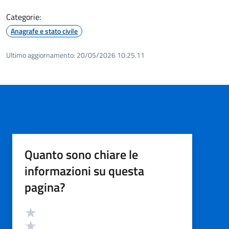
Categorie:
Anagrafe e stato civile
Ultimo aggiornamento:
20/05/2026 10:25.11
Quanto sono chiare le
informazioni su questa
pagina?
Valutazione
Valuta 5 stelle su 5
Valuta 4 stelle su 5