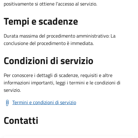
positivamente si ottiene l'accesso al servizio.
Tempi e scadenze
Durata massima del procedimento amministrativo: La
conclusione del procedimento è immediata.
Condizioni di servizio
Per conoscere i dettagli di scadenze, requisiti e altre
informazioni importanti, leggi i termini e le condizioni di
servizio.
Termini e condizioni di servizio
Contatti