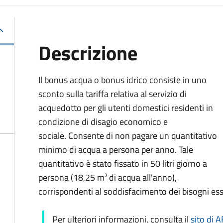
Descrizione
Il bonus acqua o bonus idrico consiste in uno
sconto sulla tariffa relativa al servizio di
acquedotto per gli utenti domestici residenti in
condizione di disagio economico e
sociale. Consente di non pagare un quantitativo
minimo di acqua a persona per anno. Tale
quantitativo è stato fissato in 50 litri giorno a
persona (18,25 m³ di acqua all'anno),
corrispondenti al soddisfacimento dei bisogni ess
Per ulteriori informazioni, consulta il
sito di 