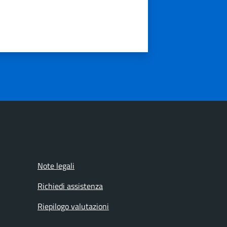
Note legali
Richiedi assistenza
Riepilogo valutazioni