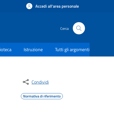
Accedi all'area personale
Cerca
lioteca
Istruzione
Tutti gli argomenti
Condividi
Normativa di riferimento