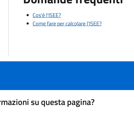
Cos'è l'ISEE?
Come fare per calcolare l'ISEE?
rmazioni su questa pagina?