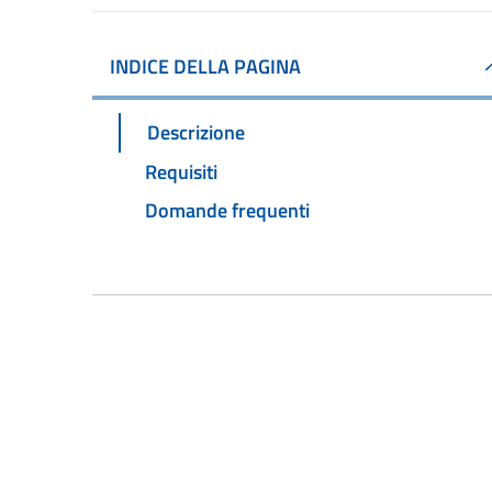
INDICE DELLA PAGINA
Descrizione
Requisiti
Domande frequenti