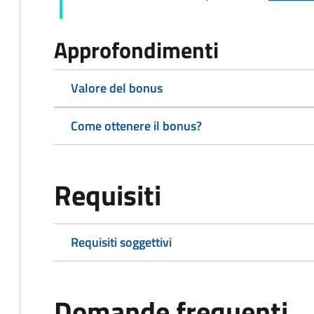
Approfondimenti
Valore del bonus
Come ottenere il bonus?
Requisiti
Requisiti soggettivi
Domande frequenti