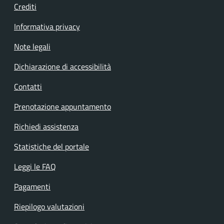
Crediti
Informativa privacy
Note legali
Dichiarazione di accessibilità
Contatti
Prenotazione appuntamento
Richiedi assistenza
Statistiche del portale
Leggi le FAQ
Pagamenti
Riepilogo valutazioni