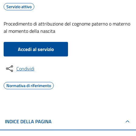
Servizio attivo
Procedimento di attribuzione del cognome paterno o materno
al momento della nascita
Accedi al servizio
Condividi
Normativa di riferimento
INDICE DELLA PAGINA