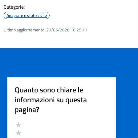
Categorie:
Anagrafe e stato civile
Ultimo aggiornamento:
20/05/2026 10:25.11
Quanto sono chiare le
informazioni su questa
pagina?
Valutazione
Valuta 5 stelle su 5
Valuta 4 stelle su 5