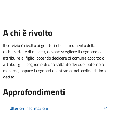
A chi è rivolto
Il servizio è rivolto ai genitori che, al momento della
dichiarazione di nascita, devono scegliere il cognome da
attribuire al figlio, potendo decidere di comune accordo di
attribuirgli il cognome di uno soltanto dei due (paterno o
materno) oppure i cognomi di entrambi nell'ordine da loro
deciso.
Approfondimenti
Ulteriori informazioni