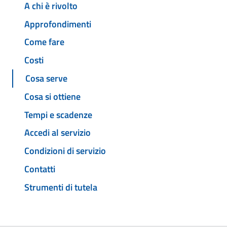
A chi è rivolto
Approfondimenti
Come fare
Costi
Cosa serve
Cosa si ottiene
Tempi e scadenze
Accedi al servizio
Condizioni di servizio
Contatti
Strumenti di tutela