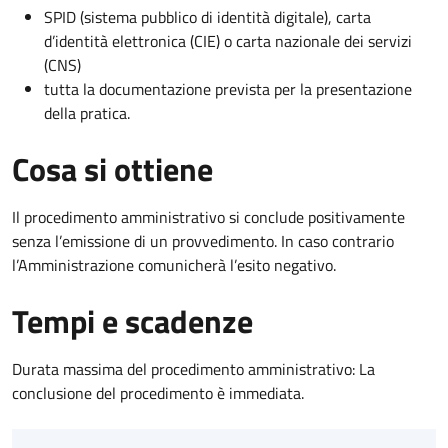
SPID (sistema pubblico di identità digitale), carta
d’identità elettronica (CIE) o carta nazionale dei servizi
(CNS)
tutta la documentazione prevista per la presentazione
della pratica.
Cosa si ottiene
Il procedimento amministrativo si conclude positivamente
senza l’emissione di un provvedimento. In caso contrario
l’Amministrazione comunicherà l’esito negativo.
Tempi e scadenze
Durata massima del procedimento amministrativo: La
conclusione del procedimento è immediata.