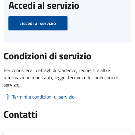
Accedi al servizio
Accedi al servizio
Condizioni di servizio
Per conoscere i dettagli di scadenze, requisiti e altre
informazioni importanti, leggi i termini e le condizioni di
servizio.
Termini e condizioni di servizio
Contatti